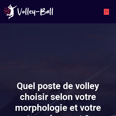
Quel poste de volley
choisir selon votre
morphologie et votre