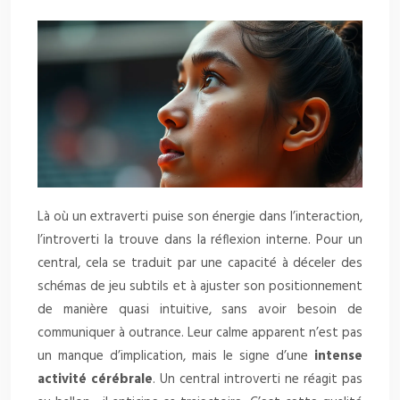
Là où un extraverti puise son énergie dans l’interaction,
l’introverti la trouve dans la réflexion interne. Pour un
central, cela se traduit par une capacité à déceler des
schémas de jeu subtils et à ajuster son positionnement
de manière quasi intuitive, sans avoir besoin de
communiquer à outrance. Leur calme apparent n’est pas
un manque d’implication, mais le signe d’une
intense
activité cérébrale
. Un central introverti ne réagit pas