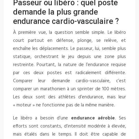
Passeur ou libéro : quel poste
demande la plus grande
endurance cardio-vasculaire ?
À première vue, la question semble simple. Le libéro
court partout en défense, plonge, se relève, et
enchaîne les déplacements. Le passeur, lui, semble plus
statique, orchestrant le jeu depuis une zone plus
restreinte. Pourtant, la nature de l’endurance requise
par ces deux postes est radicalement différente.
Comparer leur demande cardio-vasculaire, c’est
comparer un marathonien à un sprinter de 100 mètres.
Les deux sont des athlètes d’endurance, mais leur
« moteur » ne fonctionne pas de la même manière.
Le libéro a besoin d’une
endurance aérobie
. Ses
efforts sont constants, d’intensité modérée à élevée,
mais étalés dans le temps. Il doit être capable de