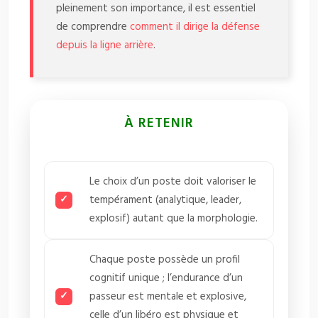
pleinement son importance, il est essentiel
de comprendre
comment il dirige la défense
depuis la ligne arrière
.
À RETENIR
Le choix d’un poste doit valoriser le
tempérament (analytique, leader,
explosif) autant que la morphologie.
Chaque poste possède un profil
cognitif unique ; l’endurance d’un
passeur est mentale et explosive,
celle d’un libéro est physique et