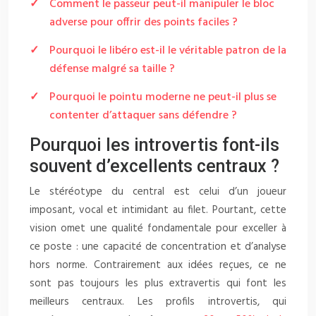
Comment le passeur peut-il manipuler le bloc
adverse pour offrir des points faciles ?
Pourquoi le libéro est-il le véritable patron de la
défense malgré sa taille ?
Pourquoi le pointu moderne ne peut-il plus se
contenter d’attaquer sans défendre ?
Pourquoi les introvertis font-ils
souvent d’excellents centraux ?
Le stéréotype du central est celui d’un joueur
imposant, vocal et intimidant au filet. Pourtant, cette
vision omet une qualité fondamentale pour exceller à
ce poste : une capacité de concentration et d’analyse
hors norme. Contrairement aux idées reçues, ce ne
sont pas toujours les plus extravertis qui font les
meilleurs centraux. Les profils introvertis, qui