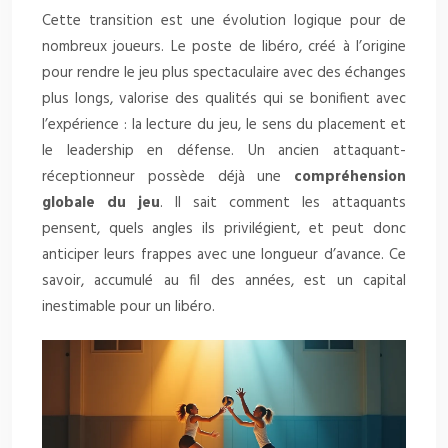
Cette transition est une évolution logique pour de
nombreux joueurs. Le poste de libéro, créé à l’origine
pour rendre le jeu plus spectaculaire avec des échanges
plus longs, valorise des qualités qui se bonifient avec
l’expérience : la lecture du jeu, le sens du placement et
le leadership en défense. Un ancien attaquant-
réceptionneur possède déjà une
compréhension
globale du jeu
. Il sait comment les attaquants
pensent, quels angles ils privilégient, et peut donc
anticiper leurs frappes avec une longueur d’avance. Ce
savoir, accumulé au fil des années, est un capital
inestimable pour un libéro.