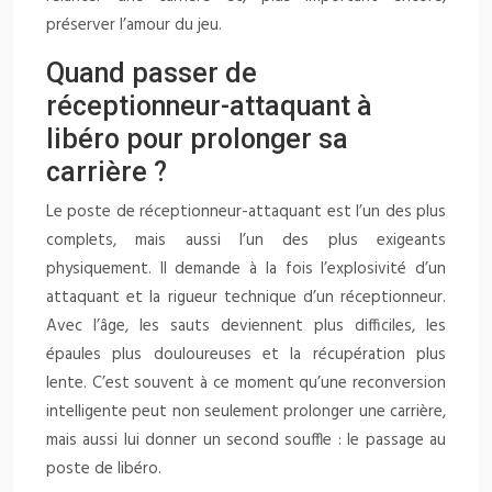
préserver l’amour du jeu.
Quand passer de
réceptionneur-attaquant à
libéro pour prolonger sa
carrière ?
Le poste de réceptionneur-attaquant est l’un des plus
complets, mais aussi l’un des plus exigeants
physiquement. Il demande à la fois l’explosivité d’un
attaquant et la rigueur technique d’un réceptionneur.
Avec l’âge, les sauts deviennent plus difficiles, les
épaules plus douloureuses et la récupération plus
lente. C’est souvent à ce moment qu’une reconversion
intelligente peut non seulement prolonger une carrière,
mais aussi lui donner un second souffle : le passage au
poste de libéro.