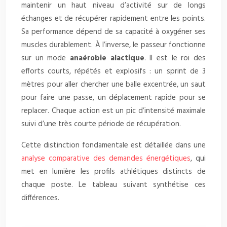
maintenir un haut niveau d’activité sur de longs
échanges et de récupérer rapidement entre les points.
Sa performance dépend de sa capacité à oxygéner ses
muscles durablement. À l’inverse, le passeur fonctionne
sur un mode
anaérobie alactique
. Il est le roi des
efforts courts, répétés et explosifs : un sprint de 3
mètres pour aller chercher une balle excentrée, un saut
pour faire une passe, un déplacement rapide pour se
replacer. Chaque action est un pic d’intensité maximale
suivi d’une très courte période de récupération.
Cette distinction fondamentale est détaillée dans une
analyse comparative des demandes énergétiques
, qui
met en lumière les profils athlétiques distincts de
chaque poste. Le tableau suivant synthétise ces
différences.