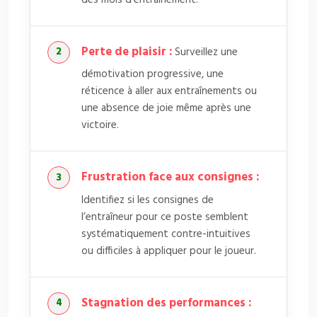
Perte de plaisir :
Surveillez une
démotivation progressive, une
réticence à aller aux entraînements ou
une absence de joie même après une
victoire.
Frustration face aux consignes :
Identifiez si les consignes de
l’entraîneur pour ce poste semblent
systématiquement contre-intuitives
ou difficiles à appliquer pour le joueur.
Stagnation des performances :