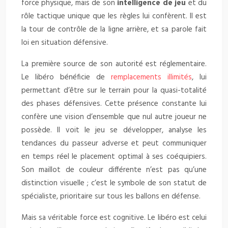
force physique, mais de son
intelligence de jeu
et du
rôle tactique unique que les règles lui confèrent. Il est
la tour de contrôle de la ligne arrière, et sa parole fait
loi en situation défensive.
La première source de son autorité est réglementaire.
Le libéro bénéficie de
remplacements illimités
, lui
permettant d’être sur le terrain pour la quasi-totalité
des phases défensives. Cette présence constante lui
confère une vision d’ensemble que nul autre joueur ne
possède. Il voit le jeu se développer, analyse les
tendances du passeur adverse et peut communiquer
en temps réel le placement optimal à ses coéquipiers.
Son maillot de couleur différente n’est pas qu’une
distinction visuelle ; c’est le symbole de son statut de
spécialiste, prioritaire sur tous les ballons en défense.
Mais sa véritable force est cognitive. Le libéro est celui