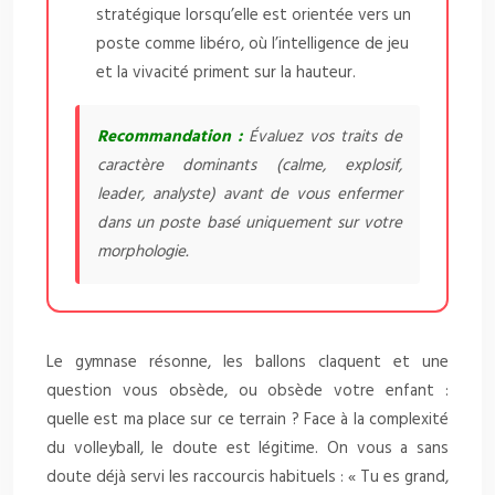
stratégique lorsqu’elle est orientée vers un
poste comme libéro, où l’intelligence de jeu
et la vivacité priment sur la hauteur.
Recommandation :
Évaluez vos traits de
caractère dominants (calme, explosif,
leader, analyste) avant de vous enfermer
dans un poste basé uniquement sur votre
morphologie.
Le gymnase résonne, les ballons claquent et une
question vous obsède, ou obsède votre enfant :
quelle est ma place sur ce terrain ? Face à la complexité
du volleyball, le doute est légitime. On vous a sans
doute déjà servi les raccourcis habituels : « Tu es grand,