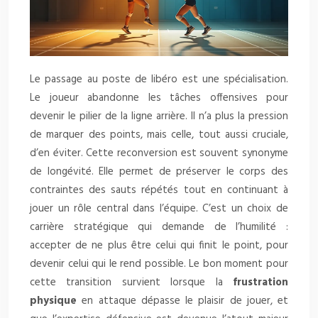
Le passage au poste de libéro est une spécialisation.
Le joueur abandonne les tâches offensives pour
devenir le pilier de la ligne arrière. Il n’a plus la pression
de marquer des points, mais celle, tout aussi cruciale,
d’en éviter. Cette reconversion est souvent synonyme
de longévité. Elle permet de préserver le corps des
contraintes des sauts répétés tout en continuant à
jouer un rôle central dans l’équipe. C’est un choix de
carrière stratégique qui demande de l’humilité :
accepter de ne plus être celui qui finit le point, pour
devenir celui qui le rend possible. Le bon moment pour
cette transition survient lorsque la
frustration
physique
en attaque dépasse le plaisir de jouer, et