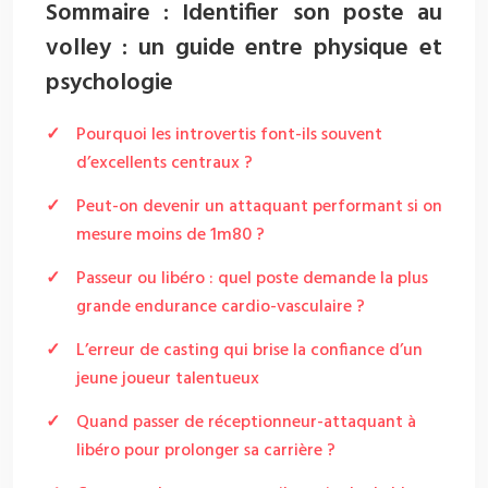
Sommaire : Identifier son poste au
volley : un guide entre physique et
psychologie
Pourquoi les introvertis font-ils souvent
d’excellents centraux ?
Peut-on devenir un attaquant performant si on
mesure moins de 1m80 ?
Passeur ou libéro : quel poste demande la plus
grande endurance cardio-vasculaire ?
L’erreur de casting qui brise la confiance d’un
jeune joueur talentueux
Quand passer de réceptionneur-attaquant à
libéro pour prolonger sa carrière ?