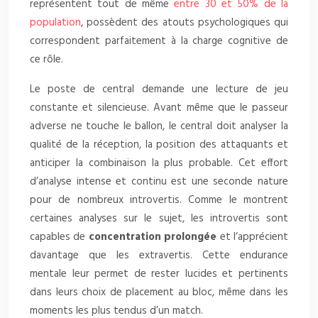
représentent tout de même
entre 30 et 50% de la
population
, possèdent des atouts psychologiques qui
correspondent parfaitement à la charge cognitive de
ce rôle.
Le poste de central demande une lecture de jeu
constante et silencieuse. Avant même que le passeur
adverse ne touche le ballon, le central doit analyser la
qualité de la réception, la position des attaquants et
anticiper la combinaison la plus probable. Cet effort
d’analyse intense et continu est une seconde nature
pour de nombreux introvertis. Comme le montrent
certaines analyses sur le sujet, les introvertis sont
capables de
concentration prolongée
et l’apprécient
davantage que les extravertis. Cette endurance
mentale leur permet de rester lucides et pertinents
dans leurs choix de placement au bloc, même dans les
moments les plus tendus d’un match.