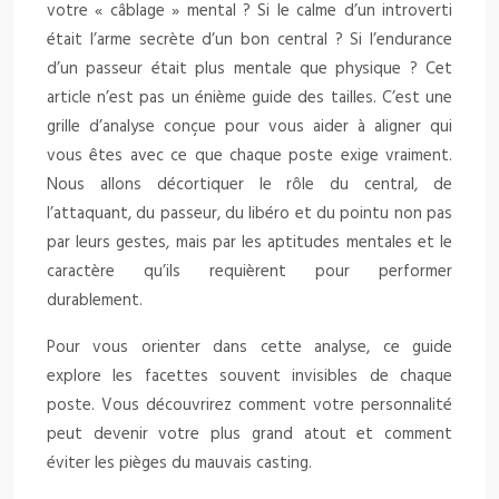
votre « câblage » mental ? Si le calme d’un introverti
était l’arme secrète d’un bon central ? Si l’endurance
d’un passeur était plus mentale que physique ? Cet
article n’est pas un énième guide des tailles. C’est une
grille d’analyse conçue pour vous aider à aligner qui
vous êtes avec ce que chaque poste exige vraiment.
Nous allons décortiquer le rôle du central, de
l’attaquant, du passeur, du libéro et du pointu non pas
par leurs gestes, mais par les aptitudes mentales et le
caractère qu’ils requièrent pour performer
durablement.
Pour vous orienter dans cette analyse, ce guide
explore les facettes souvent invisibles de chaque
poste. Vous découvrirez comment votre personnalité
peut devenir votre plus grand atout et comment
éviter les pièges du mauvais casting.