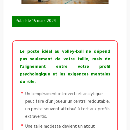
Publié le 15 mars 2024
Le poste idéal au volley-ball ne dépend
pas seulement de votre taille, mais de
l’alignement entre votre profil
psychologique et les exigences mentales
du rôle.
Un tempérament introverti et analytique
peut faire d’un joueur un central redoutable,
un poste souvent attribué à tort aux profils
extravertis.
Une taille modeste devient un atout