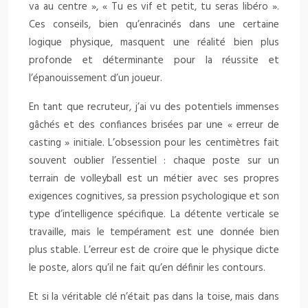
va au centre », « Tu es vif et petit, tu seras libéro ».
Ces conseils, bien qu’enracinés dans une certaine
logique physique, masquent une réalité bien plus
profonde et déterminante pour la réussite et
l’épanouissement d’un joueur.
En tant que recruteur, j’ai vu des potentiels immenses
gâchés et des confiances brisées par une « erreur de
casting » initiale. L’obsession pour les centimètres fait
souvent oublier l’essentiel : chaque poste sur un
terrain de volleyball est un métier avec ses propres
exigences cognitives, sa pression psychologique et son
type d’intelligence spécifique. La détente verticale se
travaille, mais le tempérament est une donnée bien
plus stable. L’erreur est de croire que le physique dicte
le poste, alors qu’il ne fait qu’en définir les contours.
Et si la véritable clé n’était pas dans la toise, mais dans