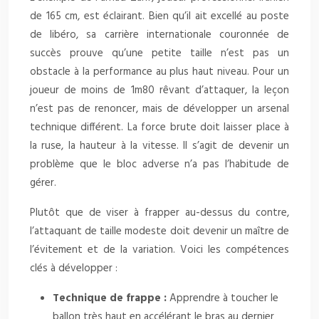
de 165 cm, est éclairant. Bien qu’il ait excellé au poste
de libéro, sa carrière internationale couronnée de
succès prouve qu’une petite taille n’est pas un
obstacle à la performance au plus haut niveau. Pour un
joueur de moins de 1m80 rêvant d’attaquer, la leçon
n’est pas de renoncer, mais de développer un arsenal
technique différent. La force brute doit laisser place à
la ruse, la hauteur à la vitesse. Il s’agit de devenir un
problème que le bloc adverse n’a pas l’habitude de
gérer.
Plutôt que de viser à frapper au-dessus du contre,
l’attaquant de taille modeste doit devenir un maître de
l’évitement et de la variation. Voici les compétences
clés à développer :
Technique de frappe :
Apprendre à toucher le
ballon très haut en accélérant le bras au dernier