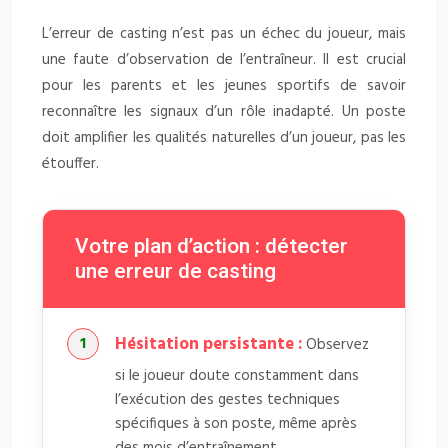
L’erreur de casting n’est pas un échec du joueur, mais
une faute d’observation de l’entraîneur. Il est crucial
pour les parents et les jeunes sportifs de savoir
reconnaître les signaux d’un rôle inadapté. Un poste
doit amplifier les qualités naturelles d’un joueur, pas les
étouffer.
Votre plan d’action : détecter
une erreur de casting
Hésitation persistante :
Observez
si le joueur doute constamment dans
l’exécution des gestes techniques
spécifiques à son poste, même après
des mois d’entraînement.