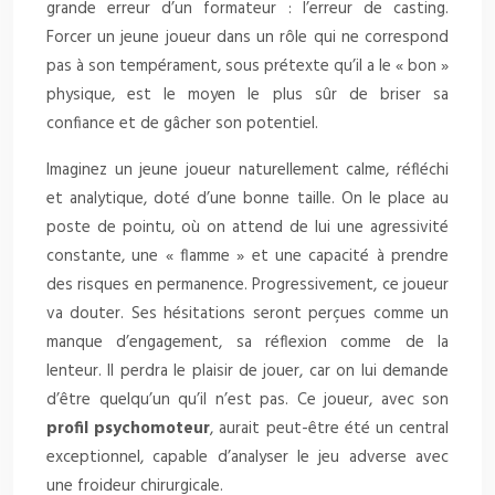
grande erreur d’un formateur : l’erreur de casting.
Forcer un jeune joueur dans un rôle qui ne correspond
pas à son tempérament, sous prétexte qu’il a le « bon »
physique, est le moyen le plus sûr de briser sa
confiance et de gâcher son potentiel.
Imaginez un jeune joueur naturellement calme, réfléchi
et analytique, doté d’une bonne taille. On le place au
poste de pointu, où on attend de lui une agressivité
constante, une « flamme » et une capacité à prendre
des risques en permanence. Progressivement, ce joueur
va douter. Ses hésitations seront perçues comme un
manque d’engagement, sa réflexion comme de la
lenteur. Il perdra le plaisir de jouer, car on lui demande
d’être quelqu’un qu’il n’est pas. Ce joueur, avec son
profil psychomoteur
, aurait peut-être été un central
exceptionnel, capable d’analyser le jeu adverse avec
une froideur chirurgicale.