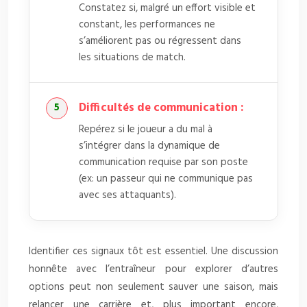
Constatez si, malgré un effort visible et
constant, les performances ne
s’améliorent pas ou régressent dans
les situations de match.
Difficultés de communication :
Repérez si le joueur a du mal à
s’intégrer dans la dynamique de
communication requise par son poste
(ex: un passeur qui ne communique pas
avec ses attaquants).
Identifier ces signaux tôt est essentiel. Une discussion
honnête avec l’entraîneur pour explorer d’autres
options peut non seulement sauver une saison, mais
relancer une carrière et, plus important encore,