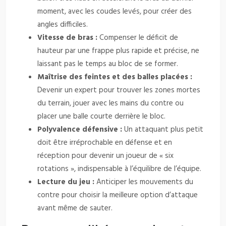
moment, avec les coudes levés, pour créer des
angles difficiles.
Vitesse de bras :
Compenser le déficit de
hauteur par une frappe plus rapide et précise, ne
laissant pas le temps au bloc de se former.
Maîtrise des feintes et des balles placées :
Devenir un expert pour trouver les zones mortes
du terrain, jouer avec les mains du contre ou
placer une balle courte derrière le bloc.
Polyvalence défensive :
Un attaquant plus petit
doit être irréprochable en défense et en
réception pour devenir un joueur de « six
rotations », indispensable à l’équilibre de l’équipe.
Lecture du jeu :
Anticiper les mouvements du
contre pour choisir la meilleure option d’attaque
avant même de sauter.