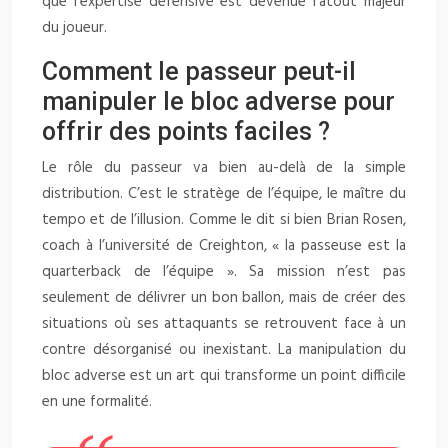
que l’expertise défensive est devenue l’atout majeur
du joueur.
Comment le passeur peut-il
manipuler le bloc adverse pour
offrir des points faciles ?
Le rôle du passeur va bien au-delà de la simple
distribution. C’est le stratège de l’équipe, le maître du
tempo et de l’illusion. Comme le dit si bien Brian Rosen,
coach à l’université de Creighton, « la passeuse est la
quarterback de l’équipe ». Sa mission n’est pas
seulement de délivrer un bon ballon, mais de créer des
situations où ses attaquants se retrouvent face à un
contre désorganisé ou inexistant. La manipulation du
bloc adverse est un art qui transforme un point difficile
en une formalité.