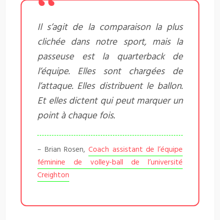
Il s’agit de la comparaison la plus
clichée dans notre sport, mais la
passeuse est la quarterback de
l’équipe. Elles sont chargées de
l’attaque. Elles distribuent le ballon.
Et elles dictent qui peut marquer un
point à chaque fois.
– Brian Rosen,
Coach assistant de l’équipe
féminine de volley-ball de l’université
Creighton