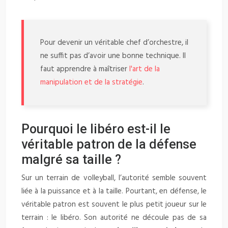
Pour devenir un véritable chef d’orchestre, il
ne suffit pas d’avoir une bonne technique. Il
faut apprendre à maîtriser
l'art de la
manipulation et de la stratégie
.
Pourquoi le libéro est-il le
véritable patron de la défense
malgré sa taille ?
Sur un terrain de volleyball, l’autorité semble souvent
liée à la puissance et à la taille. Pourtant, en défense, le
véritable patron est souvent le plus petit joueur sur le
terrain : le libéro. Son autorité ne découle pas de sa