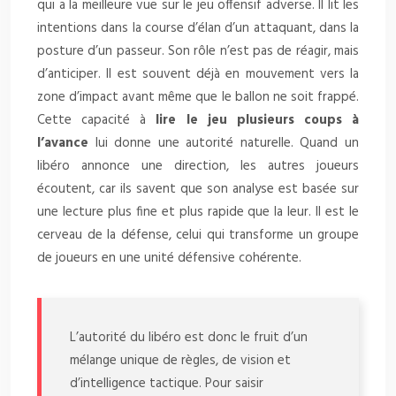
qui a la meilleure vue sur le jeu offensif adverse. Il lit les
intentions dans la course d’élan d’un attaquant, dans la
posture d’un passeur. Son rôle n’est pas de réagir, mais
d’anticiper. Il est souvent déjà en mouvement vers la
zone d’impact avant même que le ballon ne soit frappé.
Cette capacité à
lire le jeu plusieurs coups à
l’avance
lui donne une autorité naturelle. Quand un
libéro annonce une direction, les autres joueurs
écoutent, car ils savent que son analyse est basée sur
une lecture plus fine et plus rapide que la leur. Il est le
cerveau de la défense, celui qui transforme un groupe
de joueurs en une unité défensive cohérente.
L’autorité du libéro est donc le fruit d’un
mélange unique de règles, de vision et
d’intelligence tactique. Pour saisir