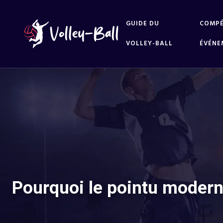
GUIDE DU
COMPÉ
VOLLEY-BALL
ÉVÉNE
Pourquoi le pointu moderne