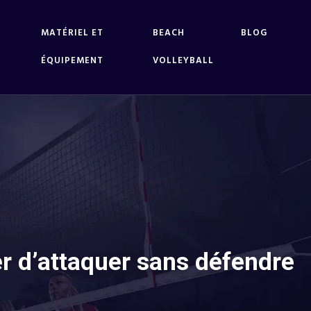
MATÉRIEL ET
BEACH
BLOG
ÉQUIPEMENT
VOLLEYBALL
er d’attaquer sans défendre