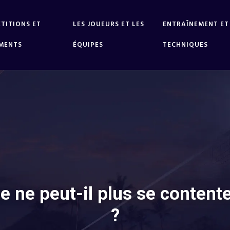
TITIONS ET
LES JOUEURS ET LES
ENTRAÎNEMENT ET
MENTS
ÉQUIPES
TECHNIQUES
 ne peut-il plus se content
?