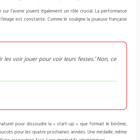
sur l’avenir jouent également un rôle crucial. La performance
 l’image est constante. Comme le souligne la joueuse française
 les voir jouer pour voir leurs fesses.’ Non, ce
aturel pour dissoudre la « start-up » que formait le binôme,
e succès pour les quatre prochaines années. Une médaille, même