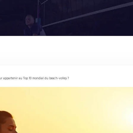
pour appartenir au Top 10 mondial du beach-volley ?