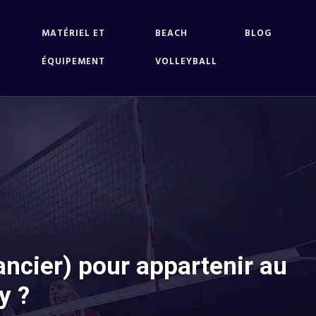
MATÉRIEL ET
BEACH
BLOG
ÉQUIPEMENT
VOLLEYBALL
nancier) pour appartenir au
y ?