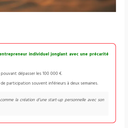
 entrepreneur individuel jonglant avec une précarité
s pouvant dépasser les 100 000 €.
 de participation souvent inférieurs à deux semaines.
 comme la création d’une start-up personnelle avec son