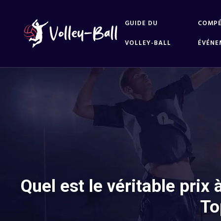
GUIDE DU
COMPÉ
VOLLEY-BALL
ÉVÉNE
Quel est le véritable prix
To