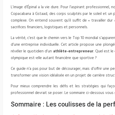
L’image d’Épinal a la vie dure. Pour l’aspirant professionnel, 
Copacabana à Gstaad, des corps sculptés par le soleil et un 
complexe. On entend souvent qu’il suffit de « travailler dur
sacrifices financiers, logistiques et personnels.
La vérité, c’est que le chemin vers le Top 10 mondial s’apparen
d’une entreprise individuelle. Cet article propose une plongé
révéler le quotidien d’un
athlète-entrepreneur
. Quel est l
olympique est-elle autant financière que sportive ?
Ce guide n’a pas pour but de décourager, mais d’offrir une per
transformer une vision idéalisée en un projet de carrière struct
Pour mieux comprendre les défis et les stratégies qui faço
professionnel devrait se poser. Le sommaire ci-dessous vous 
Sommaire : Les coulisses de la per