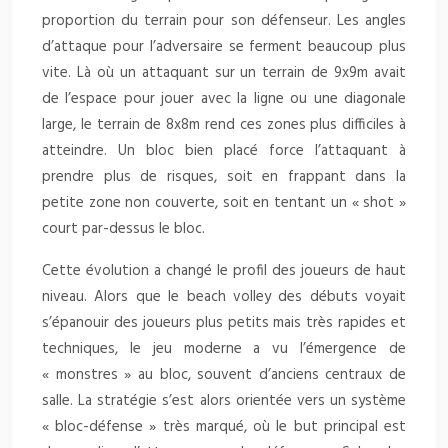
proportion du terrain pour son défenseur. Les angles
d’attaque pour l’adversaire se ferment beaucoup plus
vite. Là où un attaquant sur un terrain de 9x9m avait
de l’espace pour jouer avec la ligne ou une diagonale
large, le terrain de 8x8m rend ces zones plus difficiles à
atteindre. Un bloc bien placé force l’attaquant à
prendre plus de risques, soit en frappant dans la
petite zone non couverte, soit en tentant un « shot »
court par-dessus le bloc.
Cette évolution a changé le profil des joueurs de haut
niveau. Alors que le beach volley des débuts voyait
s’épanouir des joueurs plus petits mais très rapides et
techniques, le jeu moderne a vu l’émergence de
« monstres » au bloc, souvent d’anciens centraux de
salle. La stratégie s’est alors orientée vers un système
« bloc-défense » très marqué, où le but principal est