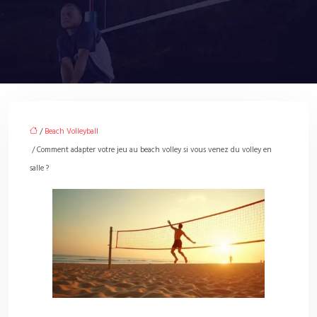
/
Beach Volleyball
/ Comment adapter votre jeu au beach volley si vous venez du volley en
salle ?