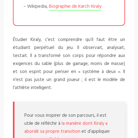
– Wikipedia,
Biographie de Karch Kiraly
Étudier Kiraly, c’est comprendre qu’il faut être un
étudiant perpétuel du jeu. Il observait, analysait,
testait. Il a transformé son corps pour répondre aux
exigences du sable (plus de gainage, moins de masse)
et son esprit pour penser en « système à deux ». Il
n’est pas juste un grand joueur ; il est le modèle de
l’athlète intelligent.
Pour vous inspirer de son parcours, il est
utile de réfléchir à
la manière dont Kiraly a
abordé sa propre transition
et d’appliquer