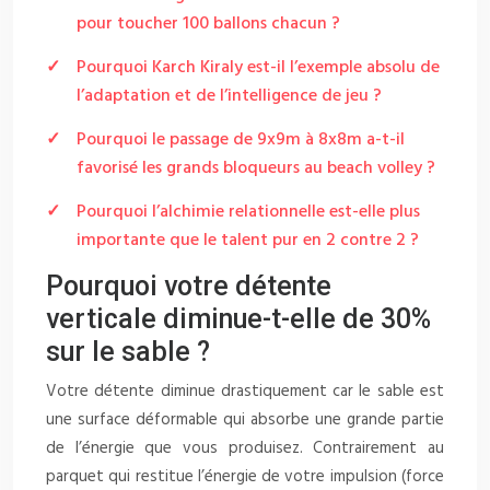
pour toucher 100 ballons chacun ?
Pourquoi Karch Kiraly est-il l’exemple absolu de
l’adaptation et de l’intelligence de jeu ?
Pourquoi le passage de 9x9m à 8x8m a-t-il
favorisé les grands bloqueurs au beach volley ?
Pourquoi l’alchimie relationnelle est-elle plus
importante que le talent pur en 2 contre 2 ?
Pourquoi votre détente
verticale diminue-t-elle de 30%
sur le sable ?
Votre détente diminue drastiquement car le sable est
une surface déformable qui absorbe une grande partie
de l’énergie que vous produisez. Contrairement au
parquet qui restitue l’énergie de votre impulsion (force