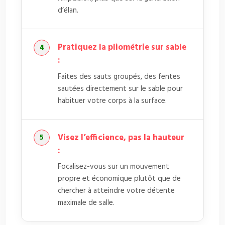
d’élan.
Pratiquez la pliométrie sur sable
:
Faites des sauts groupés, des fentes
sautées directement sur le sable pour
habituer votre corps à la surface.
Visez l’efficience, pas la hauteur
:
Focalisez-vous sur un mouvement
propre et économique plutôt que de
chercher à atteindre votre détente
maximale de salle.