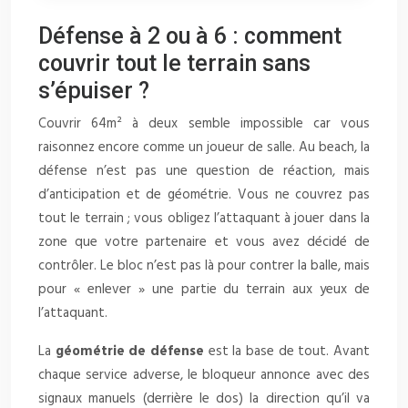
Défense à 2 ou à 6 : comment
couvrir tout le terrain sans
s’épuiser ?
Couvrir 64m² à deux semble impossible car vous
raisonnez encore comme un joueur de salle. Au beach, la
défense n’est pas une question de réaction, mais
d’anticipation et de géométrie. Vous ne couvrez pas
tout le terrain ; vous obligez l’attaquant à jouer dans la
zone que votre partenaire et vous avez décidé de
contrôler. Le bloc n’est pas là pour contrer la balle, mais
pour « enlever » une partie du terrain aux yeux de
l’attaquant.
La
géométrie de défense
est la base de tout. Avant
chaque service adverse, le bloqueur annonce avec des
signaux manuels (derrière le dos) la direction qu’il va