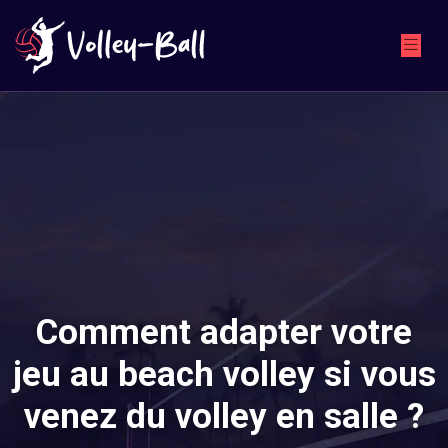
Comment adapter votre
jeu au beach volley si vous
venez du volley en salle ?