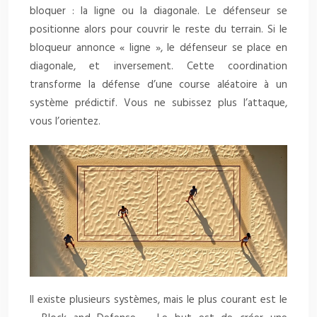
bloquer : la ligne ou la diagonale. Le défenseur se
positionne alors pour couvrir le reste du terrain. Si le
bloqueur annonce « ligne », le défenseur se place en
diagonale, et inversement. Cette coordination
transforme la défense d’une course aléatoire à un
système prédictif. Vous ne subissez plus l’attaque,
vous l’orientez.
Il existe plusieurs systèmes, mais le plus courant est le