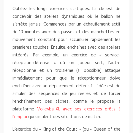
Oubliez les longs exercices statiques. La clé est de
concevoir des ateliers dynamiques où le ballon ne
s’arrête jamais. Commencez par un échauffement actif
de 10 minutes avec des passes et des manchettes en
mouvement constant pour accumuler rapidement les
premières touches. Ensuite, enchaînez avec des ateliers
intégrés. Par exemple, un exercice de « service-
réception-défense » où un joueur sert, l’autre
réceptionne et un troisième (si possible) attaque
immédiatement pour que le réceptionneur doive
enchaîner avec un déplacement défensif. L’idée est de
simuler des séquences de jeu réelles et de forcer
l’enchaînement des tâches, comme le propose la
plateforme
VolleyballXL avec ses exercices prêts à
l’emploi
qui simulent des situations de match.
L’exercice du « King of the Court » (ou « Queen of the