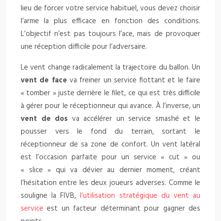
lieu de forcer votre service habituel, vous devez choisir
l’arme la plus efficace en fonction des conditions.
L’objectif n’est pas toujours l’ace, mais de provoquer
une réception difficile pour l’adversaire.
Le vent change radicalement la trajectoire du ballon. Un
vent de face
va freiner un service flottant et le faire
« tomber » juste derrière le filet, ce qui est très difficile
à gérer pour le réceptionneur qui avance. À l’inverse, un
vent de dos
va accélérer un service smashé et le
pousser vers le fond du terrain, sortant le
réceptionneur de sa zone de confort. Un vent latéral
est l’occasion parfaite pour un service « cut » ou
« slice » qui va dévier au dernier moment, créant
l’hésitation entre les deux joueurs adverses. Comme le
souligne la FIVB,
l’utilisation stratégique du vent au
service
est un facteur déterminant pour gagner des