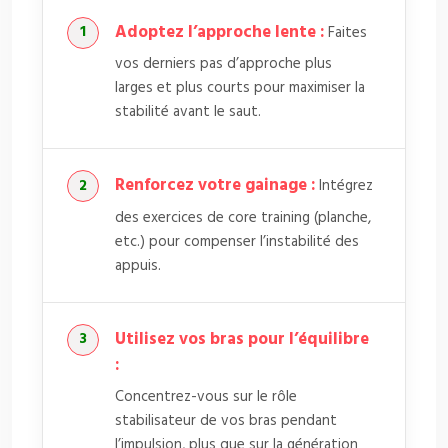
Adoptez l’approche lente :
Faites
vos derniers pas d’approche plus
larges et plus courts pour maximiser la
stabilité avant le saut.
Renforcez votre gainage :
Intégrez
des exercices de core training (planche,
etc.) pour compenser l’instabilité des
appuis.
Utilisez vos bras pour l’équilibre
:
Concentrez-vous sur le rôle
stabilisateur de vos bras pendant
l’impulsion, plus que sur la génération