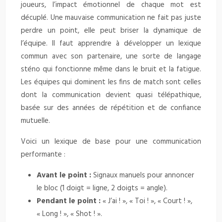
joueurs, l’impact émotionnel de chaque mot est
décuplé. Une mauvaise communication ne fait pas juste
perdre un point, elle peut briser la dynamique de
l’équipe. Il faut apprendre à développer un lexique
commun avec son partenaire, une sorte de langage
sténo qui fonctionne même dans le bruit et la fatigue.
Les équipes qui dominent les fins de match sont celles
dont la communication devient quasi télépathique,
basée sur des années de répétition et de confiance
mutuelle.
Voici un lexique de base pour une communication
performante :
Avant le point :
Signaux manuels pour annoncer
le bloc (1 doigt = ligne, 2 doigts = angle).
Pendant le point :
« J’ai ! », « Toi ! », « Court ! »,
« Long ! », « Shot ! ».