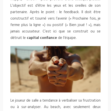
L’objectif est d’être les yeux et les oreilles de son
partenaire. Après le point : le feedback. Il doit être
constructif et tourné vers l’avenir (« Prochaine fois, je
ferme plus la ligne ») ou positif (« Bien joué ! »), mais
jamais accusateur. C’est ici que se construit ou se
détruit le
capital confiance
de l’équipe.
Le joueur de salle a tendance à verbaliser sa frustration
ou à sur-analyser. Au beach, avec seulement deux