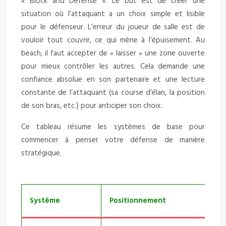
« Block and Defense ». Le but est de créer une
situation où l’attaquant a un choix simple et lisible
pour le défenseur. L’erreur du joueur de salle est de
vouloir tout couvrir, ce qui mène à l’épuisement. Au
beach, il faut accepter de « laisser » une zone ouverte
pour mieux contrôler les autres. Cela demande une
confiance absolue en son partenaire et une lecture
constante de l’attaquant (sa course d’élan, la position
de son bras, etc.) pour anticiper son choix.
Ce tableau résume les systèmes de base pour
commencer à penser votre défense de manière
stratégique.
Système
Positionnement