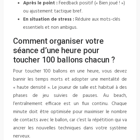
Après le point :
Feedback positif (« Bien joué ! »)
ou ajustement tactique bref.
En situation de stress :
Réduire aux mots-clés
essentiels et non ambigus.
Comment organiser votre
séance d’une heure pour
toucher 100 ballons chacun ?
Pour toucher 100 ballons en une heure, vous devez
bannir les temps morts et adopter une mentalité de
« haute densité ». Le joueur de salle est habitué à des
phases de jeu suivies de pauses. Au beach,
l’entraînement efficace est un flux continu. Chaque
minute doit être optimisée pour maximiser le nombre
de contacts avec le ballon, car c’est la répétition qui va
ancrer les nouvelles techniques dans votre système
nerveux.