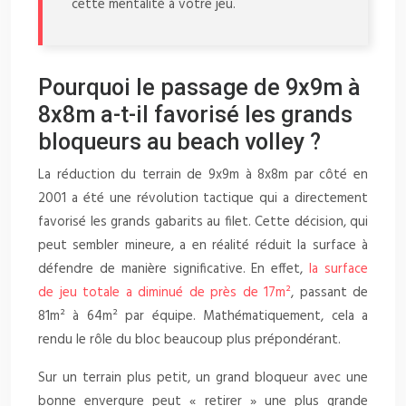
cette mentalité à votre jeu.
Pourquoi le passage de 9x9m à
8x8m a-t-il favorisé les grands
bloqueurs au beach volley ?
La réduction du terrain de 9x9m à 8x8m par côté en
2001 a été une révolution tactique qui a directement
favorisé les grands gabarits au filet. Cette décision, qui
peut sembler mineure, a en réalité réduit la surface à
défendre de manière significative. En effet,
la surface
de jeu totale a diminué de près de 17m²
, passant de
81m² à 64m² par équipe. Mathématiquement, cela a
rendu le rôle du bloc beaucoup plus prépondérant.
Sur un terrain plus petit, un grand bloqueur avec une
bonne envergure peut « retirer » une plus grande