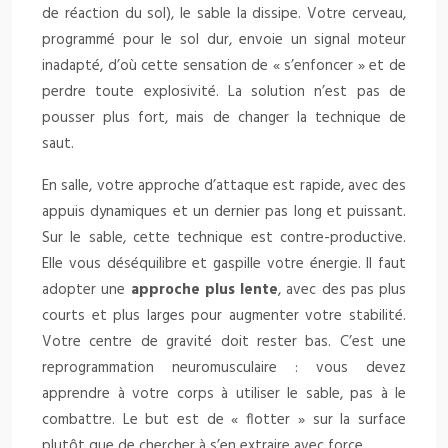
de réaction du sol), le sable la dissipe. Votre cerveau,
programmé pour le sol dur, envoie un signal moteur
inadapté, d’où cette sensation de « s’enfoncer » et de
perdre toute explosivité. La solution n’est pas de
pousser plus fort, mais de changer la technique de
saut.
En salle, votre approche d’attaque est rapide, avec des
appuis dynamiques et un dernier pas long et puissant.
Sur le sable, cette technique est contre-productive.
Elle vous déséquilibre et gaspille votre énergie. Il faut
adopter une
approche plus lente
, avec des pas plus
courts et plus larges pour augmenter votre stabilité.
Votre centre de gravité doit rester bas. C’est une
reprogrammation neuromusculaire : vous devez
apprendre à votre corps à utiliser le sable, pas à le
combattre. Le but est de « flotter » sur la surface
plutôt que de chercher à s’en extraire avec force.