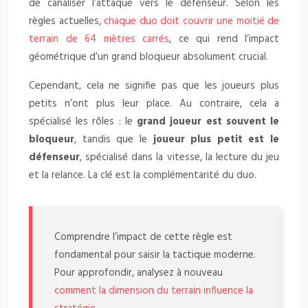
de canaliser l’attaque vers le défenseur. Selon les
règles actuelles,
chaque duo doit couvrir une moitié de
terrain de 64 mètres carrés
, ce qui rend l’impact
géométrique d’un grand bloqueur absolument crucial.
Cependant, cela ne signifie pas que les joueurs plus
petits n’ont plus leur place. Au contraire, cela a
spécialisé les rôles : le
grand joueur est souvent le
bloqueur
, tandis que le
joueur plus petit est le
défenseur
, spécialisé dans la vitesse, la lecture du jeu
et la relance. La clé est la complémentarité du duo.
Comprendre l’impact de cette règle est
fondamental pour saisir la tactique moderne.
Pour approfondir, analysez à nouveau
comment la dimension du terrain influence la