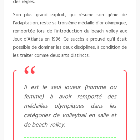
des règles.
Son plus grand exploit, qui résume son génie de
l’adaptation, reste sa troisième médaille d’or olympique,
remportée lors de l’introduction du beach volley aux
Jeux d’Atlanta en 1996. Ce succès a prouvé qu’il était
possible de dominer les deux disciplines, à condition de
les traiter comme deux arts distincts.
Il est le seul joueur (homme ou
femme) à avoir remporté des
médailles olympiques dans les
catégories de volleyball en salle et
de beach volley.