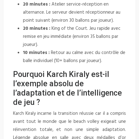
20 minutes :
Atelier service-réception en
alternance. Le serveur devient réceptionneur au
point suivant (environ 30 ballons par joueur).
20 minutes :
King of the Court. Jeu rapide avec
remise en jeu immédiate (environ 35 ballons par
joueur).
10 minutes :
Retour au calme avec du contrôle de
balle individuel (10+ ballons par joueur).
Pourquoi Karch Kiraly est-il
l’exemple absolu de
l’adaptation et de l’intelligence
de jeu ?
Karch Kiraly incarne la transition réussie car il a compris
avant tout le monde que le beach volley exigeait une
réinvention totale, et non une simple adaptation.
Légende absolue en salle avec deux médailles d’or