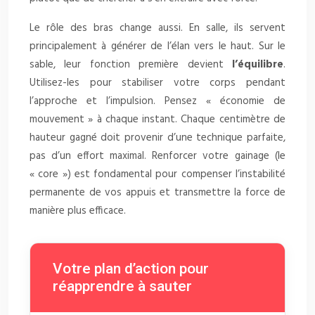
Le rôle des bras change aussi. En salle, ils servent
principalement à générer de l’élan vers le haut. Sur le
sable, leur fonction première devient
l’équilibre
.
Utilisez-les pour stabiliser votre corps pendant
l’approche et l’impulsion. Pensez « économie de
mouvement » à chaque instant. Chaque centimètre de
hauteur gagné doit provenir d’une technique parfaite,
pas d’un effort maximal. Renforcer votre gainage (le
« core ») est fondamental pour compenser l’instabilité
permanente de vos appuis et transmettre la force de
manière plus efficace.
Votre plan d’action pour
réapprendre à sauter