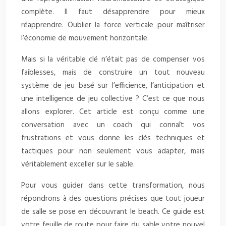
complète. Il faut désapprendre pour mieux
réapprendre. Oublier la force verticale pour maîtriser
l’économie de mouvement horizontale.
Mais si la véritable clé n’était pas de compenser vos
faiblesses, mais de construire un tout nouveau
système de jeu basé sur l’efficience, l’anticipation et
une intelligence de jeu collective ? C’est ce que nous
allons explorer. Cet article est conçu comme une
conversation avec un coach qui connaît vos
frustrations et vous donne les clés techniques et
tactiques pour non seulement vous adapter, mais
véritablement exceller sur le sable.
Pour vous guider dans cette transformation, nous
répondrons à des questions précises que tout joueur
de salle se pose en découvrant le beach. Ce guide est
votre feuille de route pour faire du sable votre nouvel