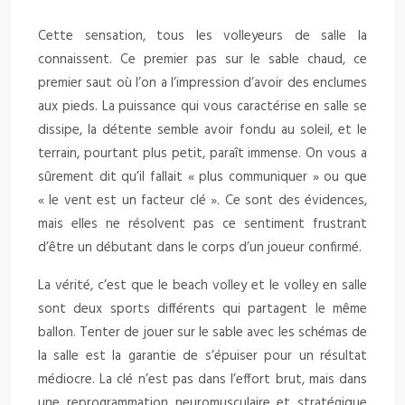
Cette sensation, tous les volleyeurs de salle la
connaissent. Ce premier pas sur le sable chaud, ce
premier saut où l’on a l’impression d’avoir des enclumes
aux pieds. La puissance qui vous caractérise en salle se
dissipe, la détente semble avoir fondu au soleil, et le
terrain, pourtant plus petit, paraît immense. On vous a
sûrement dit qu’il fallait « plus communiquer » ou que
« le vent est un facteur clé ». Ce sont des évidences,
mais elles ne résolvent pas ce sentiment frustrant
d’être un débutant dans le corps d’un joueur confirmé.
La vérité, c’est que le beach volley et le volley en salle
sont deux sports différents qui partagent le même
ballon. Tenter de jouer sur le sable avec les schémas de
la salle est la garantie de s’épuiser pour un résultat
médiocre. La clé n’est pas dans l’effort brut, mais dans
une reprogrammation neuromusculaire et stratégique