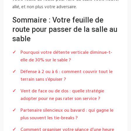
allié, et non plus votre adversaire.
Sommaire : Votre feuille de
route pour passer de la salle au
sable
Pourquoi votre détente verticale diminue-t-
elle de 30% sur le sable ?
Défense à 2 ou à 6 : comment couvrir tout le
terrain sans s’épuiser ?
Vent de face ou de dos : quelle stratégie
adopter pour ne pas rater son service ?
Partenaire silencieux ou bavard : qui gagne le
plus souvent les tie-breaks ?
Comment organiser votre séance d’une heure