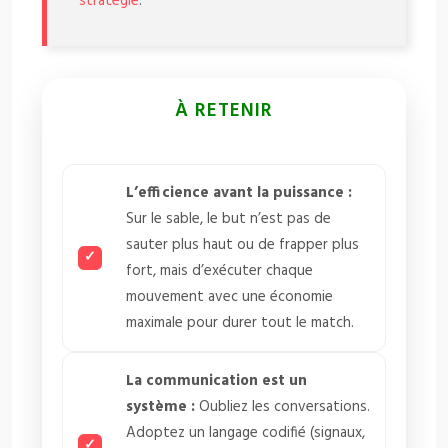
stratégie
.
À RETENIR
L’efficience avant la puissance :
Sur le sable, le but n’est pas de
sauter plus haut ou de frapper plus
fort, mais d’exécuter chaque
mouvement avec une économie
maximale pour durer tout le match.
La communication est un
système :
Oubliez les conversations.
Adoptez un langage codifié (signaux,