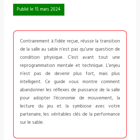
Publié le 15 mars 2024
Contrairement à l’idée reçue, réussir la transition
de la salle au sable n’est pas qu’une question de
condition physique. C’est avant tout une
reprogrammation mentale et technique. L’enjeu
n’est pas de devenir plus fort, mais plus
intelligent. Ce guide vous montre comment
abandonner les réflexes de puissance de la salle
pour adopter l’économie de mouvement, la
lecture du jeu et la symbiose avec votre
partenaire, les véritables clés de la performance
sur le sable.