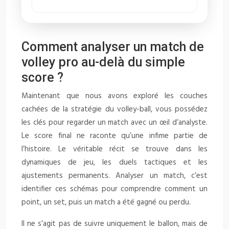
Comment analyser un match de
volley pro au-delà du simple
score ?
Maintenant que nous avons exploré les couches
cachées de la stratégie du volley-ball, vous possédez
les clés pour regarder un match avec un œil d’analyste.
Le score final ne raconte qu’une infime partie de
l’histoire. Le véritable récit se trouve dans les
dynamiques de jeu, les duels tactiques et les
ajustements permanents. Analyser un match, c’est
identifier ces schémas pour comprendre comment un
point, un set, puis un match a été gagné ou perdu.
Il ne s’agit pas de suivre uniquement le ballon, mais de