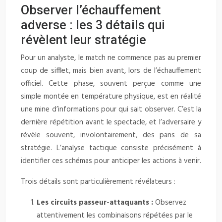
Observer l’échauffement
adverse : les 3 détails qui
révèlent leur stratégie
Pour un analyste, le match ne commence pas au premier
coup de sifflet, mais bien avant, lors de l’échauffement
officiel. Cette phase, souvent perçue comme une
simple montée en température physique, est en réalité
une mine d’informations pour qui sait observer. C’est la
dernière répétition avant le spectacle, et l’adversaire y
révèle souvent, involontairement, des pans de sa
stratégie. L’analyse tactique consiste précisément à
identifier ces schémas pour anticiper les actions à venir.
Trois détails sont particulièrement révélateurs :
Les circuits passeur-attaquants :
Observez
attentivement les combinaisons répétées par le