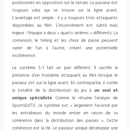
positionnés en opposition sur le terrain. Le passeur est
toujours celui qui se trouve sur la ligne avant.
L’avantage est simple : il y a toujours trois attaquants
disponibles au filet. L’inconvénient est subtil mais
majeur : l’équipe a deux « quarts-arrières » différents. La
connexion, le timing et les choix de passe peuvent
varier de l’un à l’autre, créant une potentielle
incohérence.
Le système 5-1 fait un pari différent. Il sacrifie la
présence d’un troisième attaquant au filet lorsque le
passeur est sur la ligne avant. En contrepartie, il confie
la totalité de la distribution du jeu à
un seul et
unique spécialiste
. Comme le résume l’analyse de
SportsEdTV, ce système est « largement favorisé par
les entraîneurs du monde entier en raison de sa
cohérence dans la distribution des passes ». Cette
cohérence est la clé. Le passeur unique développe une