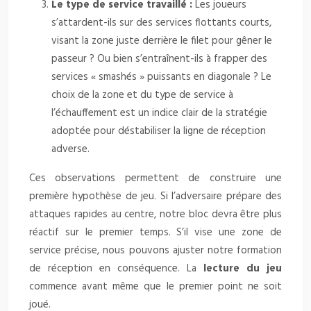
Le type de service travaillé :
Les joueurs
s’attardent-ils sur des services flottants courts,
visant la zone juste derrière le filet pour gêner le
passeur ? Ou bien s’entraînent-ils à frapper des
services « smashés » puissants en diagonale ? Le
choix de la zone et du type de service à
l’échauffement est un indice clair de la stratégie
adoptée pour déstabiliser la ligne de réception
adverse.
Ces observations permettent de construire une
première hypothèse de jeu. Si l’adversaire prépare des
attaques rapides au centre, notre bloc devra être plus
réactif sur le premier temps. S’il vise une zone de
service précise, nous pouvons ajuster notre formation
de réception en conséquence. La
lecture du jeu
commence avant même que le premier point ne soit
joué.