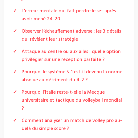
L’erreur mentale qui fait perdre le set après
avoir mené 24-20
Observer l’échauffement adverse : les 3 détails
qui révèlent leur stratégie
Attaque au centre ou aux ailes : quelle option
privilégier sur une réception parfaite ?
Pourquoi le système 5-1 est-il devenu la norme
absolue au détriment du 4-2 ?
Pourquoi l’Italie reste-t-elle la Mecque
universitaire et tactique du volleyball mondial
?
Comment analyser un match de volley pro au-
delà du simple score ?