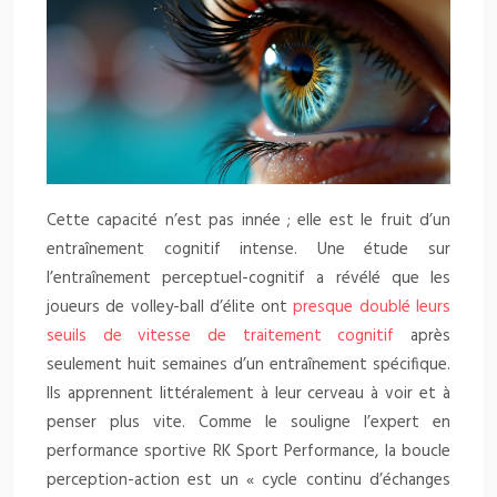
Cette capacité n’est pas innée ; elle est le fruit d’un
entraînement cognitif intense. Une étude sur
l’entraînement perceptuel-cognitif a révélé que les
joueurs de volley-ball d’élite ont
presque doublé leurs
seuils de vitesse de traitement cognitif
après
seulement huit semaines d’un entraînement spécifique.
Ils apprennent littéralement à leur cerveau à voir et à
penser plus vite. Comme le souligne l’expert en
performance sportive RK Sport Performance, la boucle
perception-action est un « cycle continu d’échanges