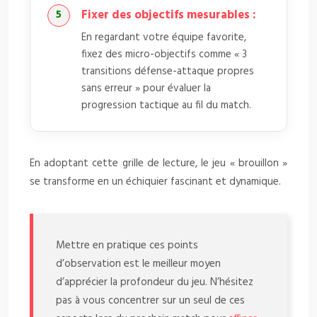
Fixer des objectifs mesurables :
En regardant votre équipe favorite,
fixez des micro-objectifs comme « 3
transitions défense-attaque propres
sans erreur » pour évaluer la
progression tactique au fil du match.
En adoptant cette grille de lecture, le jeu « brouillon »
se transforme en un échiquier fascinant et dynamique.
Mettre en pratique ces points
d’observation est le meilleur moyen
d’apprécier la profondeur du jeu. N’hésitez
pas à vous concentrer sur un seul de ces