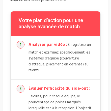
Votre plan d’action pour une
analyse avancée de match
Analyser par vidéo :
Enregistrez un
match et examinez spécifiquement les
systèmes d’équipe (couverture
d’attaque, placement en défense) au
ralenti.
Évaluer l’efficacité du side-out :
Calculez, pour chaque équipe, le
pourcentage de points marqués
lorsqu’elle est à la réception. L’objectif