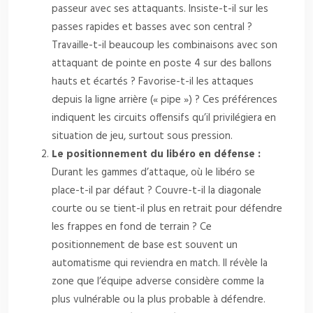
passeur avec ses attaquants. Insiste-t-il sur les
passes rapides et basses avec son central ?
Travaille-t-il beaucoup les combinaisons avec son
attaquant de pointe en poste 4 sur des ballons
hauts et écartés ? Favorise-t-il les attaques
depuis la ligne arrière (« pipe ») ? Ces préférences
indiquent les circuits offensifs qu’il privilégiera en
situation de jeu, surtout sous pression.
Le positionnement du libéro en défense :
Durant les gammes d’attaque, où le libéro se
place-t-il par défaut ? Couvre-t-il la diagonale
courte ou se tient-il plus en retrait pour défendre
les frappes en fond de terrain ? Ce
positionnement de base est souvent un
automatisme qui reviendra en match. Il révèle la
zone que l’équipe adverse considère comme la
plus vulnérable ou la plus probable à défendre.