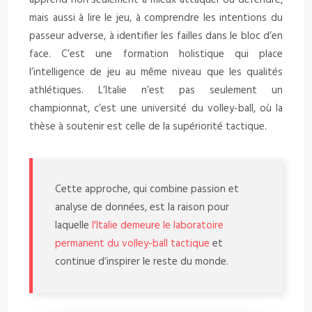
mais aussi à lire le jeu, à comprendre les intentions du
passeur adverse, à identifier les failles dans le bloc d’en
face. C’est une formation holistique qui place
l’intelligence de jeu au même niveau que les qualités
athlétiques. L’Italie n’est pas seulement un
championnat, c’est une université du volley-ball, où la
thèse à soutenir est celle de la supériorité tactique.
Cette approche, qui combine passion et
analyse de données, est la raison pour
laquelle
l'Italie demeure le laboratoire
permanent du volley-ball tactique
et
continue d’inspirer le reste du monde.