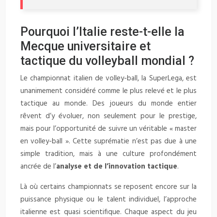
Pourquoi l’Italie reste-t-elle la
Mecque universitaire et
tactique du volleyball mondial ?
Le championnat italien de volley-ball, la SuperLega, est
unanimement considéré comme le plus relevé et le plus
tactique au monde. Des joueurs du monde entier
rêvent d’y évoluer, non seulement pour le prestige,
mais pour l’opportunité de suivre un véritable « master
en volley-ball ». Cette suprématie n’est pas due à une
simple tradition, mais à une culture profondément
ancrée de l’
analyse et de l’innovation tactique
.
Là où certains championnats se reposent encore sur la
puissance physique ou le talent individuel, l’approche
italienne est quasi scientifique. Chaque aspect du jeu