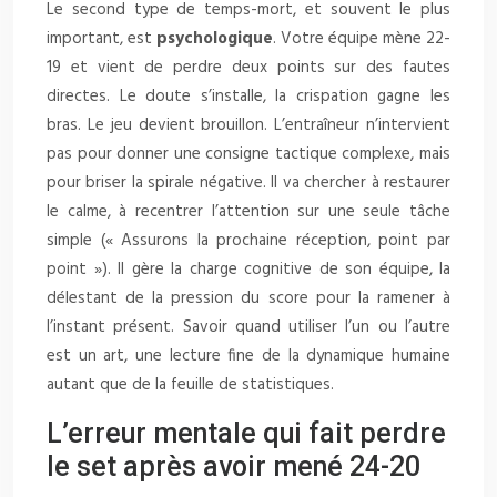
Le second type de temps-mort, et souvent le plus
important, est
psychologique
. Votre équipe mène 22-
19 et vient de perdre deux points sur des fautes
directes. Le doute s’installe, la crispation gagne les
bras. Le jeu devient brouillon. L’entraîneur n’intervient
pas pour donner une consigne tactique complexe, mais
pour briser la spirale négative. Il va chercher à restaurer
le calme, à recentrer l’attention sur une seule tâche
simple (« Assurons la prochaine réception, point par
point »). Il gère la charge cognitive de son équipe, la
délestant de la pression du score pour la ramener à
l’instant présent. Savoir quand utiliser l’un ou l’autre
est un art, une lecture fine de la dynamique humaine
autant que de la feuille de statistiques.
L’erreur mentale qui fait perdre
le set après avoir mené 24-20