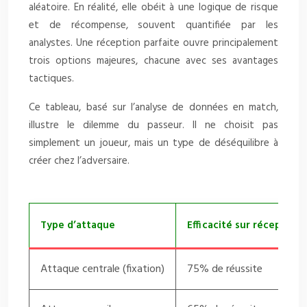
aléatoire. En réalité, elle obéit à une logique de risque
et de récompense, souvent quantifiée par les
analystes. Une réception parfaite ouvre principalement
trois options majeures, chacune avec ses avantages
tactiques.
Ce tableau, basé sur l’analyse de données en match,
illustre le dilemme du passeur. Il ne choisit pas
simplement un joueur, mais un type de déséquilibre à
créer chez l’adversaire.
Type d’attaque
Efficacité sur réception 
Attaque centrale (fixation)
75% de réussite