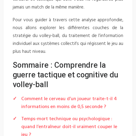
jamais un match de la même manière.
Pour vous guider à travers cette analyse approfondie,
nous allons explorer les différentes couches de la
stratégie du volley-ball, du traitement de l’information
individuel aux systèmes collectifs qui régissent le jeu au
plus haut niveau.
Sommaire : Comprendre la
guerre tactique et cognitive du
volley-ball
Comment le cerveau d’un joueur traite-t-il 4
informations en moins de 0,5 seconde ?
Temps-mort technique ou psychologique :
quand l’entraîneur doit-il vraiment couper le
jeu ?