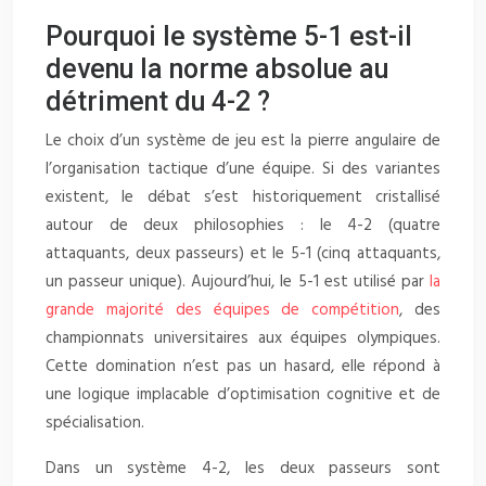
Pourquoi le système 5-1 est-il
devenu la norme absolue au
détriment du 4-2 ?
Le choix d’un système de jeu est la pierre angulaire de
l’organisation tactique d’une équipe. Si des variantes
existent, le débat s’est historiquement cristallisé
autour de deux philosophies : le 4-2 (quatre
attaquants, deux passeurs) et le 5-1 (cinq attaquants,
un passeur unique). Aujourd’hui, le 5-1 est utilisé par
la
grande majorité des équipes de compétition
, des
championnats universitaires aux équipes olympiques.
Cette domination n’est pas un hasard, elle répond à
une logique implacable d’optimisation cognitive et de
spécialisation.
Dans un système 4-2, les deux passeurs sont