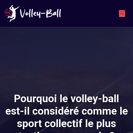
Pourquoi le volley-ball
est-il considéré comme le
sport collectif le plus