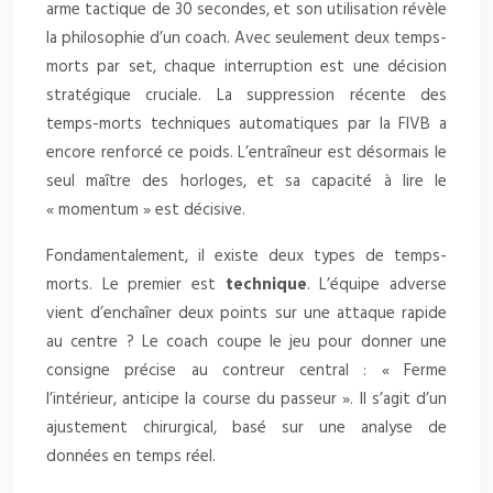
arme tactique de 30 secondes, et son utilisation révèle
la philosophie d’un coach. Avec seulement deux temps-
morts par set, chaque interruption est une décision
stratégique cruciale. La suppression récente des
temps-morts techniques automatiques par la FIVB a
encore renforcé ce poids. L’entraîneur est désormais le
seul maître des horloges, et sa capacité à lire le
« momentum » est décisive.
Fondamentalement, il existe deux types de temps-
morts. Le premier est
technique
. L’équipe adverse
vient d’enchaîner deux points sur une attaque rapide
au centre ? Le coach coupe le jeu pour donner une
consigne précise au contreur central : « Ferme
l’intérieur, anticipe la course du passeur ». Il s’agit d’un
ajustement chirurgical, basé sur une analyse de
données en temps réel.