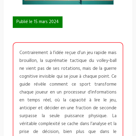
Publié le 15 mars 2024
Contrairement à l’idée reçue d’un jeu rapide mais
brouillon, la suprématie tactique du volley-ball
ne vient pas de ses rotations, mais de la guerre
cognitive invisible qui se joue à chaque point. Ce
guide révèle comment ce sport transforme
chaque joueur en un processeur d’informations
en temps réel, où la capacité à lire le jeu,
anticiper et décider en une fraction de seconde
surpasse la seule puissance physique. La
véritable complexité se cache dans l’analyse et la
prise de décision, bien plus que dans le