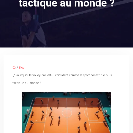
tactique au monde ?
/
Blog
/ Pourquoi le volley-ball est-il considéré comme le sport collectif le plus
tactique au monde ?