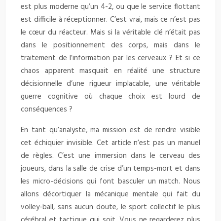
est plus moderne qu’un 4-2, ou que le service flottant
est difficile à réceptionner. C’est vrai, mais ce n’est pas
le cœur du réacteur. Mais si la véritable clé n’était pas
dans le positionnement des corps, mais dans le
traitement de l’information par les cerveaux ? Et si ce
chaos apparent masquait en réalité une structure
décisionnelle d’une rigueur implacable, une véritable
guerre cognitive où chaque choix est lourd de
conséquences ?
En tant qu’analyste, ma mission est de rendre visible
cet échiquier invisible. Cet article n’est pas un manuel
de règles. C’est une immersion dans le cerveau des
joueurs, dans la salle de crise d’un temps-mort et dans
les micro-décisions qui font basculer un match. Nous
allons décortiquer la mécanique mentale qui fait du
volley-ball, sans aucun doute, le sport collectif le plus
cérébral et tactique qui soit. Vous ne regarderez plus