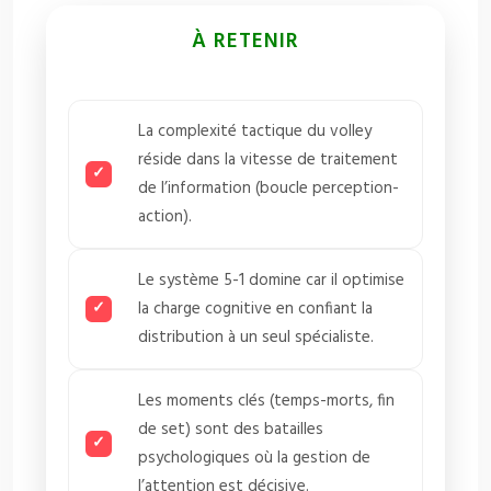
À RETENIR
La complexité tactique du volley
réside dans la vitesse de traitement
de l’information (boucle perception-
action).
Le système 5-1 domine car il optimise
la charge cognitive en confiant la
distribution à un seul spécialiste.
Les moments clés (temps-morts, fin
de set) sont des batailles
psychologiques où la gestion de
l’attention est décisive.