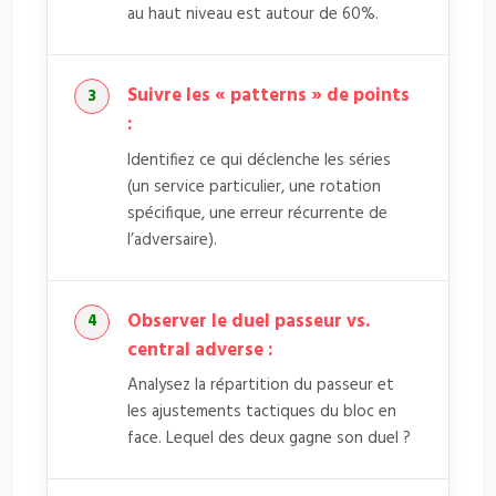
au haut niveau est autour de 60%.
Suivre les « patterns » de points
:
Identifiez ce qui déclenche les séries
(un service particulier, une rotation
spécifique, une erreur récurrente de
l’adversaire).
Observer le duel passeur vs.
central adverse :
Analysez la répartition du passeur et
les ajustements tactiques du bloc en
face. Lequel des deux gagne son duel ?