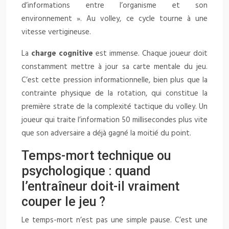
d’informations entre l’organisme et son
environnement ». Au volley, ce cycle tourne à une
vitesse vertigineuse.
La
charge cognitive
est immense. Chaque joueur doit
constamment mettre à jour sa carte mentale du jeu.
C’est cette pression informationnelle, bien plus que la
contrainte physique de la rotation, qui constitue la
première strate de la complexité tactique du volley. Un
joueur qui traite l’information 50 millisecondes plus vite
que son adversaire a déjà gagné la moitié du point.
Temps-mort technique ou
psychologique : quand
l’entraîneur doit-il vraiment
couper le jeu ?
Le temps-mort n’est pas une simple pause. C’est une