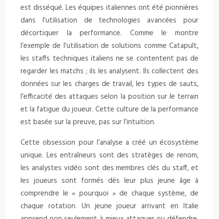
est disséqué. Les équipes italiennes ont été pionnières
dans l’utilisation de technologies avancées pour
décortiquer la performance. Comme le montre
l’exemple de l’utilisation de solutions comme Catapult,
les staffs techniques italiens ne se contentent pas de
regarder les matchs ; ils les analysent. Ils collectent des
données sur les charges de travail, les types de sauts,
l’efficacité des attaques selon la position sur le terrain
et la fatigue du joueur. Cette culture de la performance
est basée sur la preuve, pas sur l’intuition.
Cette obsession pour l’analyse a créé un écosystème
unique. Les entraîneurs sont des stratèges de renom,
les analystes vidéo sont des membres clés du staff, et
les joueurs sont formés dès leur plus jeune âge à
comprendre le « pourquoi » de chaque système, de
chaque rotation. Un jeune joueur arrivant en Italie
apprend non seulement à mieux attaquer ou défendre,