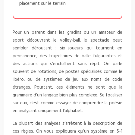
placement sur le terrain.
Pour un parent dans les gradins ou un amateur de
sport découvrant le volley-ball, le spectacle peut
sembler déroutant : six joueurs qui tournent en
permanence, des trajectoires de balle fulgurantes et
des actions qui s’enchaînent sans répit. On parle
souvent de rotations, de postes spécialisés comme le
libéro, ou de systèmes de jeu aux noms de code
étranges. Pourtant, ces éléments ne sont que la
grammaire d’un langage bien plus complexe. Se focaliser
sur eux, c’est comme essayer de comprendre la poésie
en analysant uniquement l’alphabet.
La plupart des analyses s’arrêtent à la description de
ces règles. On vous expliquera qu’un système en 5-1