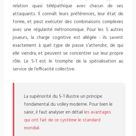
relation quasi télépathique avec chacun de ses
attaquants. Il connaît leurs préférences, leur état de
forme, et peut exécuter des combinaisons complexes
avec une régularité métronomique. Pour les 5 autres
joueurs, la charge cognitive est allégée : ils savent
exactement à quel type de passe s’attendre, de qui
elle viendra, et peuvent se concentrer sur leur propre
rôle. Le 5-1 est le triomphe de la spécialisation au
service de l’efficacité collective.
La supériorité du 5-1 illustre un principe
fondamental du volley moderne. Pour bien le
saisir, il faut analyser en détail
les avantages
qui ont fait de ce système le standard
mondial
.