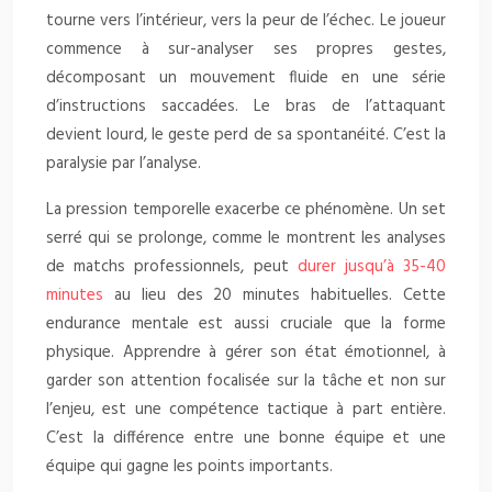
tourne vers l’intérieur, vers la peur de l’échec. Le joueur
commence à sur-analyser ses propres gestes,
décomposant un mouvement fluide en une série
d’instructions saccadées. Le bras de l’attaquant
devient lourd, le geste perd de sa spontanéité. C’est la
paralysie par l’analyse.
La pression temporelle exacerbe ce phénomène. Un set
serré qui se prolonge, comme le montrent les analyses
de matchs professionnels, peut
durer jusqu’à 35-40
minutes
au lieu des 20 minutes habituelles. Cette
endurance mentale est aussi cruciale que la forme
physique. Apprendre à gérer son état émotionnel, à
garder son attention focalisée sur la tâche et non sur
l’enjeu, est une compétence tactique à part entière.
C’est la différence entre une bonne équipe et une
équipe qui gagne les points importants.