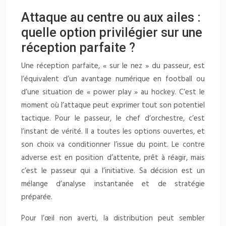
Attaque au centre ou aux ailes :
quelle option privilégier sur une
réception parfaite ?
Une réception parfaite, « sur le nez » du passeur, est
l’équivalent d’un avantage numérique en football ou
d’une situation de « power play » au hockey. C’est le
moment où l’attaque peut exprimer tout son potentiel
tactique. Pour le passeur, le chef d’orchestre, c’est
l’instant de vérité. Il a toutes les options ouvertes, et
son choix va conditionner l’issue du point. Le contre
adverse est en position d’attente, prêt à réagir, mais
c’est le passeur qui a l’initiative. Sa décision est un
mélange d’analyse instantanée et de stratégie
préparée.
Pour l’œil non averti, la distribution peut sembler