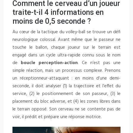
Comment le cerveau d’un joueur
traite-t-il 4 informations en
moins de 0,5 seconde ?
Au cœur de la tactique du volley-ball se trouve un défi
neurologique colossal. Avant même que le passeur ne
touche le ballon, chaque joueur sur le terrain est
engagé dans un cycle ultra-rapide connu sous le nom
de
boucle perception-action
. Ce n’est pas une
simple réaction, mais un processus complexe. Prenons
un réceptionneur-attaquant : en moins d’une demi-
seconde, il doit analyser (1) la trajectoire et l’effet du
service, (2) le positionnement de son passeur, (3) le
placement du bloc adverse, et (4) les zones libres dans
le terrain opposé. Son cerveau ne se contente pas de
voir, il prédit et prépare une réponse motrice.