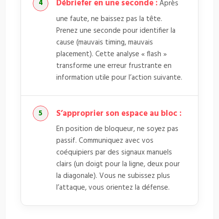
Débriefer en une seconde :
Après
une faute, ne baissez pas la tête.
Prenez une seconde pour identifier la
cause (mauvais timing, mauvais
placement). Cette analyse « flash »
transforme une erreur frustrante en
information utile pour l’action suivante.
S’approprier son espace au bloc :
En position de bloqueur, ne soyez pas
passif. Communiquez avec vos
coéquipiers par des signaux manuels
clairs (un doigt pour la ligne, deux pour
la diagonale). Vous ne subissez plus
l’attaque, vous orientez la défense.