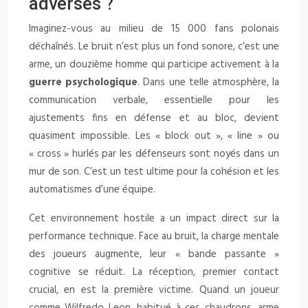
adverses ?
Imaginez-vous au milieu de 15 000 fans polonais
déchaînés. Le bruit n’est plus un fond sonore, c’est une
arme, un douzième homme qui participe activement à la
guerre psychologique
. Dans une telle atmosphère, la
communication verbale, essentielle pour les
ajustements fins en défense et au bloc, devient
quasiment impossible. Les « block out », « line » ou
« cross » hurlés par les défenseurs sont noyés dans un
mur de son. C’est un test ultime pour la cohésion et les
automatismes d’une équipe.
Cet environnement hostile a un impact direct sur la
performance technique. Face au bruit, la charge mentale
des joueurs augmente, leur « bande passante »
cognitive se réduit. La réception, premier contact
crucial, en est la première victime. Quand un joueur