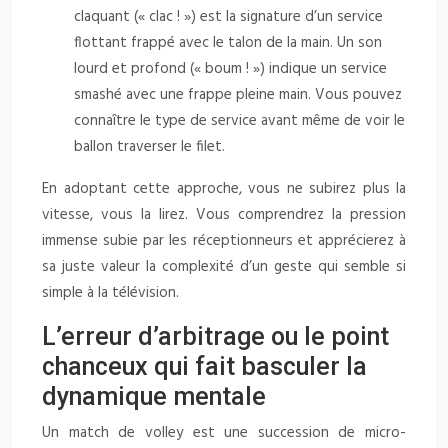
claquant (« clac ! ») est la signature d’un service
flottant frappé avec le talon de la main. Un son
lourd et profond (« boum ! ») indique un service
smashé avec une frappe pleine main. Vous pouvez
connaître le type de service avant même de voir le
ballon traverser le filet.
En adoptant cette approche, vous ne subirez plus la
vitesse, vous la lirez. Vous comprendrez la pression
immense subie par les réceptionneurs et apprécierez à
sa juste valeur la complexité d’un geste qui semble si
simple à la télévision.
L’erreur d’arbitrage ou le point
chanceux qui fait basculer la
dynamique mentale
Un match de volley est une succession de micro-