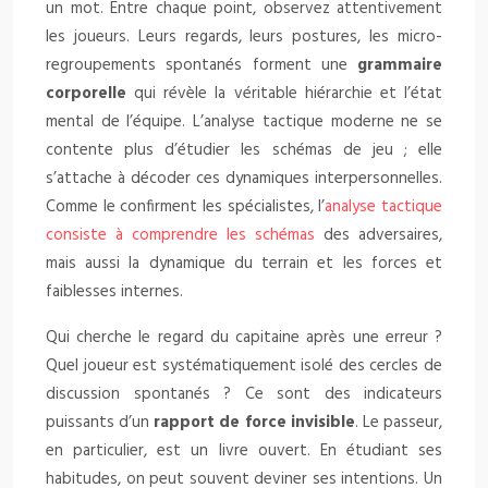
un mot. Entre chaque point, observez attentivement
les joueurs. Leurs regards, leurs postures, les micro-
regroupements spontanés forment une
grammaire
corporelle
qui révèle la véritable hiérarchie et l’état
mental de l’équipe. L’analyse tactique moderne ne se
contente plus d’étudier les schémas de jeu ; elle
s’attache à décoder ces dynamiques interpersonnelles.
Comme le confirment les spécialistes, l’
analyse tactique
consiste à comprendre les schémas
des adversaires,
mais aussi la dynamique du terrain et les forces et
faiblesses internes.
Qui cherche le regard du capitaine après une erreur ?
Quel joueur est systématiquement isolé des cercles de
discussion spontanés ? Ce sont des indicateurs
puissants d’un
rapport de force invisible
. Le passeur,
en particulier, est un livre ouvert. En étudiant ses
habitudes, on peut souvent deviner ses intentions. Un