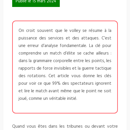
Publié le 15 mars 2024
On croit souvent que le volley se résume à la
puissance des services et des attaques. C’est
une erreur d’analyse fondamentale. La clé pour
comprendre un match d’élite se cache ailleurs :
dans la grammaire corporelle entre les points, les
rapports de force invisibles et la guerre tactique
des rotations. Cet article vous donne les clés
pour voir ce que 99% des spectateurs ignorent
et lire le match avant même que le point ne soit
joué, comme un véritable initié.
Quand vous êtes dans les tribunes ou devant votre