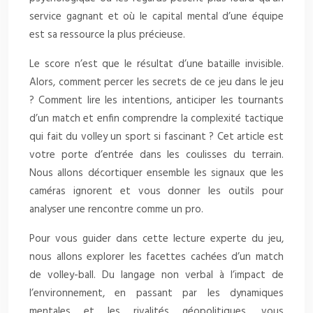
service gagnant et où le capital mental d’une équipe
est sa ressource la plus précieuse.
Le score n’est que le résultat d’une bataille invisible.
Alors, comment percer les secrets de ce jeu dans le jeu
? Comment lire les intentions, anticiper les tournants
d’un match et enfin comprendre la complexité tactique
qui fait du volley un sport si fascinant ? Cet article est
votre porte d’entrée dans les coulisses du terrain.
Nous allons décortiquer ensemble les signaux que les
caméras ignorent et vous donner les outils pour
analyser une rencontre comme un pro.
Pour vous guider dans cette lecture experte du jeu,
nous allons explorer les facettes cachées d’un match
de volley-ball. Du langage non verbal à l’impact de
l’environnement, en passant par les dynamiques
mentales et les rivalités géopolitiques, vous