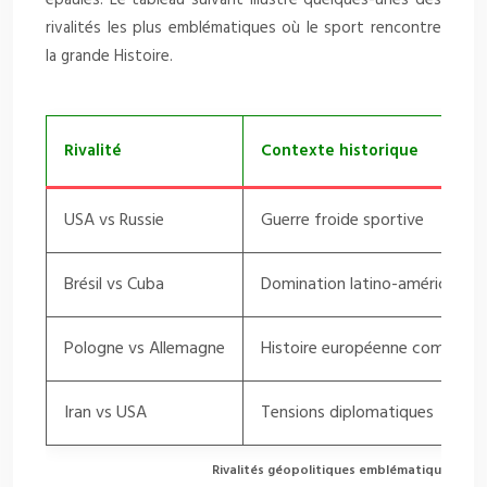
rivalités les plus emblématiques où le sport rencontre
la grande Histoire.
Rivalité
Contexte historique
USA vs Russie
Guerre froide sportive
Brésil vs Cuba
Domination latino-américaine
Pologne vs Allemagne
Histoire européenne complexe
Iran vs USA
Tensions diplomatiques
Rivalités géopolitiques emblématiques au vo