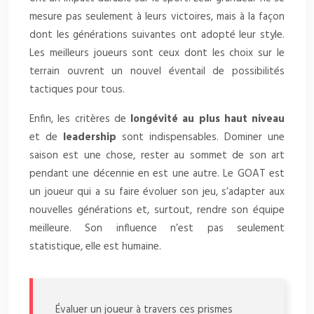
mesure pas seulement à leurs victoires, mais à la façon
dont les générations suivantes ont adopté leur style.
Les meilleurs joueurs sont ceux dont les choix sur le
terrain ouvrent un nouvel éventail de possibilités
tactiques pour tous.
Enfin, les critères de
longévité au plus haut niveau
et de
leadership
sont indispensables. Dominer une
saison est une chose, rester au sommet de son art
pendant une décennie en est une autre. Le GOAT est
un joueur qui a su faire évoluer son jeu, s’adapter aux
nouvelles générations et, surtout, rendre son équipe
meilleure. Son influence n’est pas seulement
statistique, elle est humaine.
Évaluer un joueur à travers ces prismes