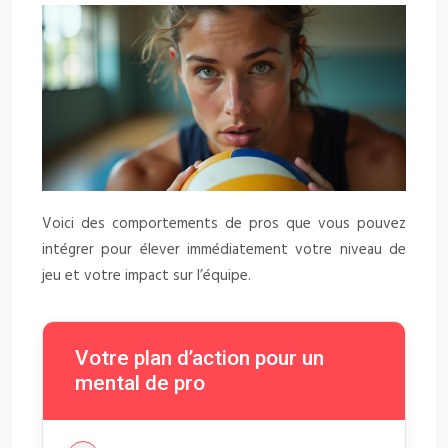
Voici des comportements de pros que vous pouvez
intégrer pour élever immédiatement votre niveau de
jeu et votre impact sur l’équipe.
Votre plan d’action pour un
mental de pro