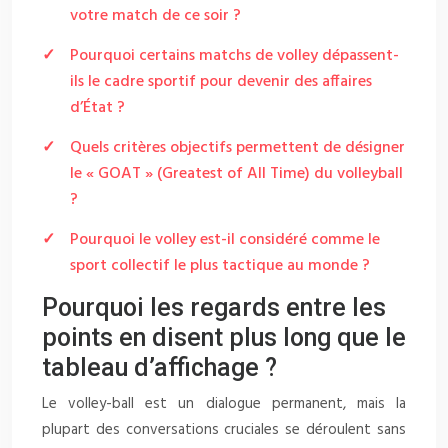
votre match de ce soir ?
Pourquoi certains matchs de volley dépassent-
ils le cadre sportif pour devenir des affaires
d’État ?
Quels critères objectifs permettent de désigner
le « GOAT » (Greatest of All Time) du volleyball
?
Pourquoi le volley est-il considéré comme le
sport collectif le plus tactique au monde ?
Pourquoi les regards entre les
points en disent plus long que le
tableau d’affichage ?
Le volley-ball est un dialogue permanent, mais la
plupart des conversations cruciales se déroulent sans