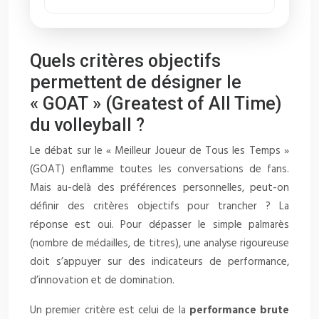
Quels critères objectifs
permettent de désigner le
« GOAT » (Greatest of All Time)
du volleyball ?
Le débat sur le « Meilleur Joueur de Tous les Temps »
(GOAT) enflamme toutes les conversations de fans.
Mais au-delà des préférences personnelles, peut-on
définir des critères objectifs pour trancher ? La
réponse est oui. Pour dépasser le simple palmarès
(nombre de médailles, de titres), une analyse rigoureuse
doit s’appuyer sur des indicateurs de performance,
d’innovation et de domination.
Un premier critère est celui de la
performance brute