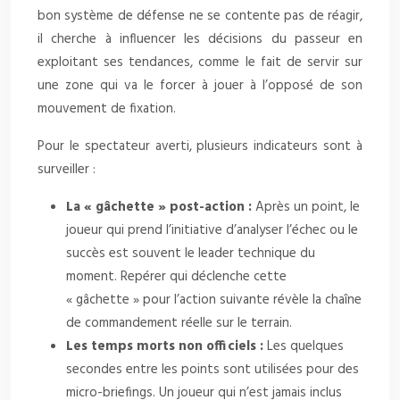
bon système de défense ne se contente pas de réagir,
il cherche à influencer les décisions du passeur en
exploitant ses tendances, comme le fait de servir sur
une zone qui va le forcer à jouer à l’opposé de son
mouvement de fixation.
Pour le spectateur averti, plusieurs indicateurs sont à
surveiller :
La « gâchette » post-action :
Après un point, le
joueur qui prend l’initiative d’analyser l’échec ou le
succès est souvent le leader technique du
moment. Repérer qui déclenche cette
« gâchette » pour l’action suivante révèle la chaîne
de commandement réelle sur le terrain.
Les temps morts non officiels :
Les quelques
secondes entre les points sont utilisées pour des
micro-briefings. Un joueur qui n’est jamais inclus