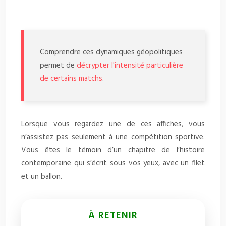
Comprendre ces dynamiques géopolitiques
permet de
décrypter l'intensité particulière
de certains matchs
.
Lorsque vous regardez une de ces affiches, vous
n’assistez pas seulement à une compétition sportive.
Vous êtes le témoin d’un chapitre de l’histoire
contemporaine qui s’écrit sous vos yeux, avec un filet
et un ballon.
À RETENIR