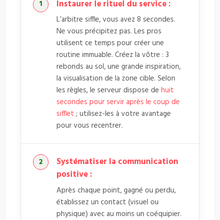
Instaurer le rituel du service :
L’arbitre siffle, vous avez 8 secondes.
Ne vous précipitez pas. Les pros
utilisent ce temps pour créer une
routine immuable. Créez la vôtre : 3
rebonds au sol, une grande inspiration,
la visualisation de la zone cible. Selon
les règles, le serveur dispose de
huit
secondes pour servir après le coup de
sifflet
; utilisez-les à votre avantage
pour vous recentrer.
Systématiser la communication
positive :
Après chaque point, gagné ou perdu,
établissez un contact (visuel ou
physique) avec au moins un coéquipier.