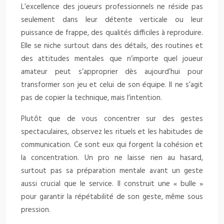
L’excellence des joueurs professionnels ne réside pas
seulement dans leur détente verticale ou leur
puissance de frappe, des qualités difficiles à reproduire.
Elle se niche surtout dans des détails, des routines et
des attitudes mentales que n’importe quel joueur
amateur peut s’approprier dès aujourd’hui pour
transformer son jeu et celui de son équipe. Il ne s’agit
pas de copier la technique, mais l’intention.
Plutôt que de vous concentrer sur des gestes
spectaculaires, observez les rituels et les habitudes de
communication. Ce sont eux qui forgent la cohésion et
la concentration. Un pro ne laisse rien au hasard,
surtout pas sa préparation mentale avant un geste
aussi crucial que le service. Il construit une « bulle »
pour garantir la répétabilité de son geste, même sous
pression.