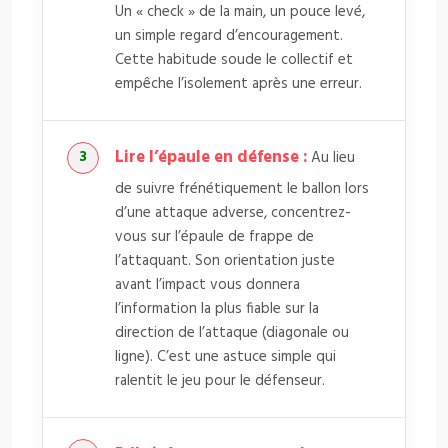
Un « check » de la main, un pouce levé,
un simple regard d’encouragement.
Cette habitude soude le collectif et
empêche l’isolement après une erreur.
Lire l’épaule en défense :
Au lieu
de suivre frénétiquement le ballon lors
d’une attaque adverse, concentrez-
vous sur l’épaule de frappe de
l’attaquant. Son orientation juste
avant l’impact vous donnera
l’information la plus fiable sur la
direction de l’attaque (diagonale ou
ligne). C’est une astuce simple qui
ralentit le jeu pour le défenseur.