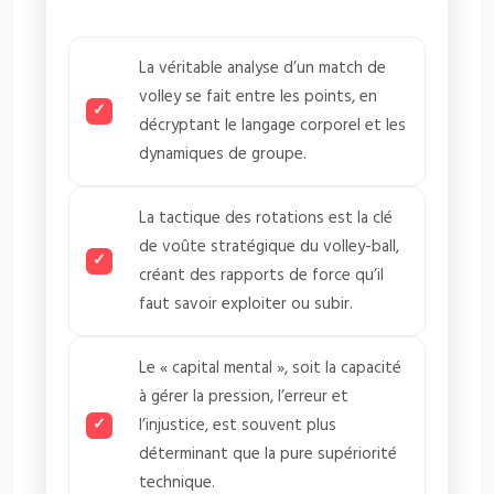
La véritable analyse d’un match de
volley se fait entre les points, en
décryptant le langage corporel et les
dynamiques de groupe.
La tactique des rotations est la clé
de voûte stratégique du volley-ball,
créant des rapports de force qu’il
faut savoir exploiter ou subir.
Le « capital mental », soit la capacité
à gérer la pression, l’erreur et
l’injustice, est souvent plus
déterminant que la pure supériorité
technique.