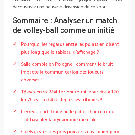
découvrirez une nouvelle dimension de ce sport.
Sommaire : Analyser un match
de volley-ball comme un initié
Pourquoi les regards entre les points en disent
plus long que le tableau d’affichage ?
Salle comble en Pologne : comment le bruit
impacte la communication des joueurs
adverses ?
Télévision vs Réalité : pourquoi le service à 120
km/h est invisible depuis les tribunes ?
L’erreur d’arbitrage ou le point chanceux qui
fait basculer la dynamique mentale
Quels gestes des pros pouvez-vous copier pour