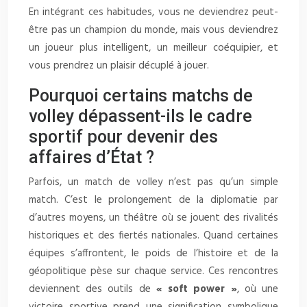
En intégrant ces habitudes, vous ne deviendrez peut-
être pas un champion du monde, mais vous deviendrez
un joueur plus intelligent, un meilleur coéquipier, et
vous prendrez un plaisir décuplé à jouer.
Pourquoi certains matchs de
volley dépassent-ils le cadre
sportif pour devenir des
affaires d’État ?
Parfois, un match de volley n’est pas qu’un simple
match. C’est le prolongement de la diplomatie par
d’autres moyens, un théâtre où se jouent des rivalités
historiques et des fiertés nationales. Quand certaines
équipes s’affrontent, le poids de l’histoire et de la
géopolitique pèse sur chaque service. Ces rencontres
deviennent des outils de
« soft power »
, où une
victoire sportive prend une signification symbolique