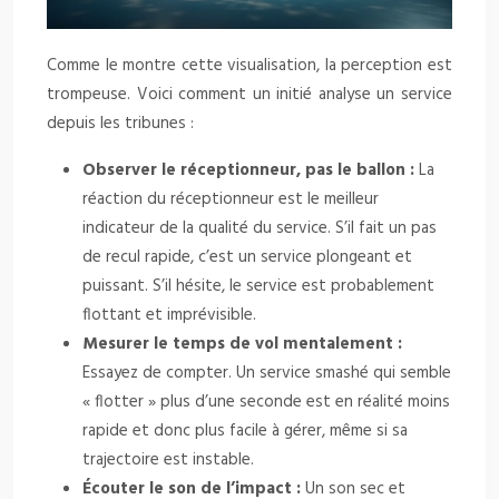
Comme le montre cette visualisation, la perception est
trompeuse. Voici comment un initié analyse un service
depuis les tribunes :
Observer le réceptionneur, pas le ballon :
La
réaction du réceptionneur est le meilleur
indicateur de la qualité du service. S’il fait un pas
de recul rapide, c’est un service plongeant et
puissant. S’il hésite, le service est probablement
flottant et imprévisible.
Mesurer le temps de vol mentalement :
Essayez de compter. Un service smashé qui semble
« flotter » plus d’une seconde est en réalité moins
rapide et donc plus facile à gérer, même si sa
trajectoire est instable.
Écouter le son de l’impact :
Un son sec et