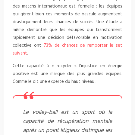
des matchs internationaux est formelle : les équipes
qui gèrent bien ces moments de bascule augmentent
drastiquement leurs chances de succès. Une étude a
même démontré que les équipes qui transforment
rapidement une décision défavorable en motivation
collective ont
73% de chances de remporter le set
suivant
.
Cette capacité à « recycler » l’injustice en énergie
positive est une marque des plus grandes équipes.
Comme le dit une experte du haut niveau :
Le volley-ball est un sport où la
capacité de récupération mentale
après un point litigieux distingue les