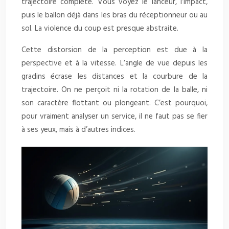
trajectoire complète. Vous voyez le lanceur, l’impact,
puis le ballon déjà dans les bras du réceptionneur ou au
sol. La violence du coup est presque abstraite.
Cette distorsion de la perception est due à la
perspective et à la vitesse. L’angle de vue depuis les
gradins écrase les distances et la courbure de la
trajectoire. On ne perçoit ni la rotation de la balle, ni
son caractère flottant ou plongeant. C’est pourquoi,
pour vraiment analyser un service, il ne faut pas se fier
à ses yeux, mais à d’autres indices.