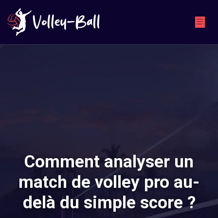
Comment analyser un
match de volley pro au-
delà du simple score ?