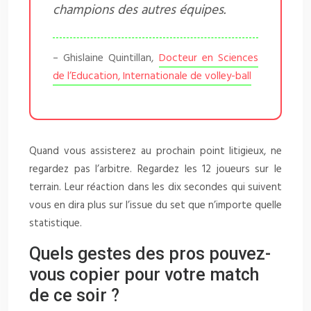
champions des autres équipes.
– Ghislaine Quintillan,
Docteur en Sciences
de l’Education, Internationale de volley-ball
Quand vous assisterez au prochain point litigieux, ne
regardez pas l’arbitre. Regardez les 12 joueurs sur le
terrain. Leur réaction dans les dix secondes qui suivent
vous en dira plus sur l’issue du set que n’importe quelle
statistique.
Quels gestes des pros pouvez-
vous copier pour votre match
de ce soir ?