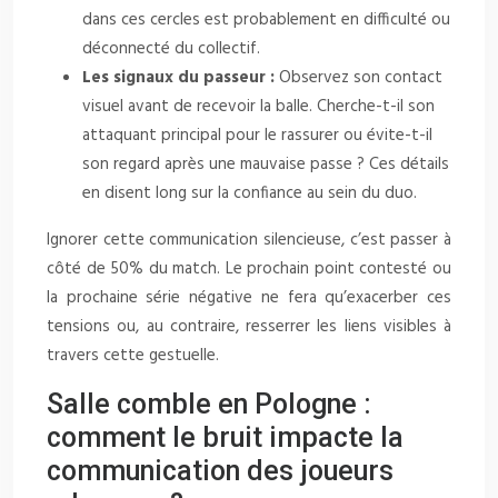
dans ces cercles est probablement en difficulté ou
déconnecté du collectif.
Les signaux du passeur :
Observez son contact
visuel avant de recevoir la balle. Cherche-t-il son
attaquant principal pour le rassurer ou évite-t-il
son regard après une mauvaise passe ? Ces détails
en disent long sur la confiance au sein du duo.
Ignorer cette communication silencieuse, c’est passer à
côté de 50% du match. Le prochain point contesté ou
la prochaine série négative ne fera qu’exacerber ces
tensions ou, au contraire, resserrer les liens visibles à
travers cette gestuelle.
Salle comble en Pologne :
comment le bruit impacte la
communication des joueurs