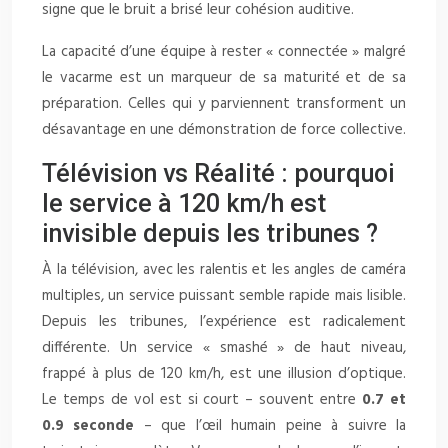
signe que le bruit a brisé leur cohésion auditive.
La capacité d’une équipe à rester « connectée » malgré
le vacarme est un marqueur de sa maturité et de sa
préparation. Celles qui y parviennent transforment un
désavantage en une démonstration de force collective.
Télévision vs Réalité : pourquoi
le service à 120 km/h est
invisible depuis les tribunes ?
À la télévision, avec les ralentis et les angles de caméra
multiples, un service puissant semble rapide mais lisible.
Depuis les tribunes, l’expérience est radicalement
différente. Un service « smashé » de haut niveau,
frappé à plus de 120 km/h, est une illusion d’optique.
Le temps de vol est si court – souvent entre
0.7 et
0.9 seconde
– que l’œil humain peine à suivre la