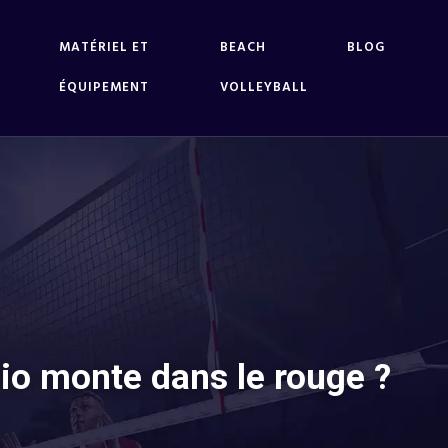
MATÉRIEL ET
BEACH
BLOG
ÉQUIPEMENT
VOLLEYBALL
dio monte dans le rouge ?