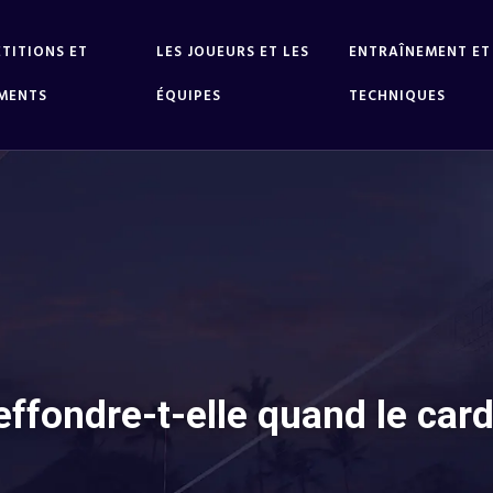
TITIONS ET
LES JOUEURS ET LES
ENTRAÎNEMENT ET
MENTS
ÉQUIPES
TECHNIQUES
effondre-t-elle quand le car