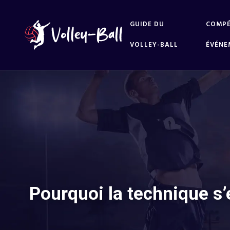
GUIDE DU
COMPÉ
VOLLEY-BALL
ÉVÉNE
Pourquoi la technique s’