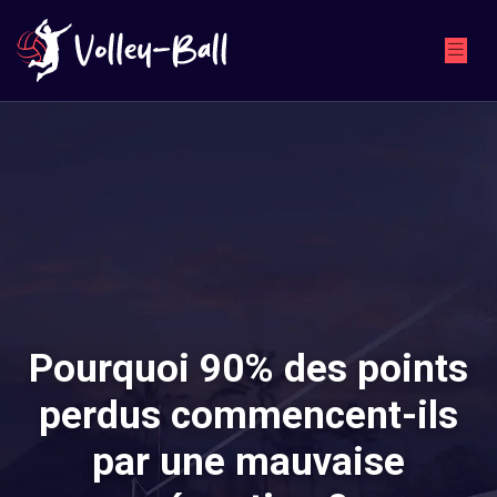
Pourquoi 90% des points
perdus commencent-ils
par une mauvaise