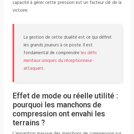
capacité à gérer cette pression est un facteur clé de la
victoire.
La gestion de cette dualité est ce qui définit
les grands joueurs à ce poste. Il est
fondamental de comprendre
les défis
mentaux uniques du réceptionneur-
attaquant
.
Effet de mode ou réelle utilité :
pourquoi les manchons de
compression ont envahi les
terrains ?
L’apparition massive des manchons de compression sur