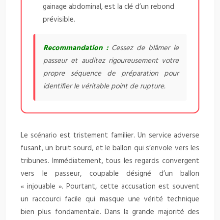
gainage abdominal, est la clé d’un rebond
prévisible.
Recommandation :
Cessez de blâmer le
passeur et auditez rigoureusement votre
propre séquence de préparation pour
identifier le véritable point de rupture.
Le scénario est tristement familier. Un service adverse
fusant, un bruit sourd, et le ballon qui s’envole vers les
tribunes. Immédiatement, tous les regards convergent
vers le passeur, coupable désigné d’un ballon
« injouable ». Pourtant, cette accusation est souvent
un raccourci facile qui masque une vérité technique
bien plus fondamentale. Dans la grande majorité des