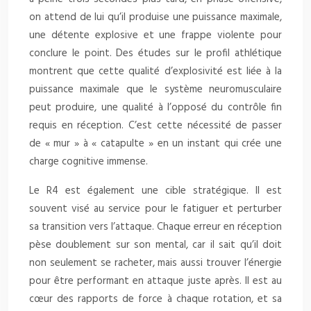
on attend de lui qu’il produise une puissance maximale,
une détente explosive et une frappe violente pour
conclure le point. Des études sur le profil athlétique
montrent que cette qualité d’explosivité est liée à la
puissance maximale que le système neuromusculaire
peut produire, une qualité à l’opposé du contrôle fin
requis en réception. C’est cette nécessité de passer
de « mur » à « catapulte » en un instant qui crée une
charge cognitive immense.
Le R4 est également une cible stratégique. Il est
souvent visé au service pour le fatiguer et perturber
sa transition vers l’attaque. Chaque erreur en réception
pèse doublement sur son mental, car il sait qu’il doit
non seulement se racheter, mais aussi trouver l’énergie
pour être performant en attaque juste après. Il est au
cœur des rapports de force à chaque rotation, et sa