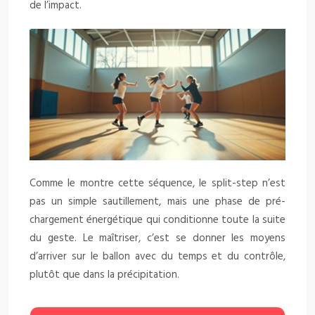
de l’impact.
Comme le montre cette séquence, le split-step n’est
pas un simple sautillement, mais une phase de pré-
chargement énergétique qui conditionne toute la suite
du geste. Le maîtriser, c’est se donner les moyens
d’arriver sur le ballon avec du temps et du contrôle,
plutôt que dans la précipitation.