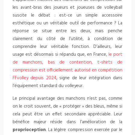
les avant-bras des joueurs et joueuses de volleyball
suscite le débat : est-ce un simple accessoire
esthétique ou un véritable outil de performance ? La
réponse se situe entre les deux, mais penche
clairement du côté de l’utilité, à condition de
comprendre leur véritable fonction. D’ailleurs, leur
usage est désormais si répandu que, en France,
le port
de manchons, bas de contention, t-shirts de
compression est officiellement autorisé en compétition
FFvolley depuis 2024
, signe de leur intégration dans
l’équipement standard du volleyeur.
Le principal avantage des manchons n’est pas, comme
on le croit souvent, de « protéger » des bleus, même si
cela peut être un effet secondaire appréciable. Leur
bénéfice majeur réside dans l’amélioration de la
proprioception
. La légère compression exercée par le