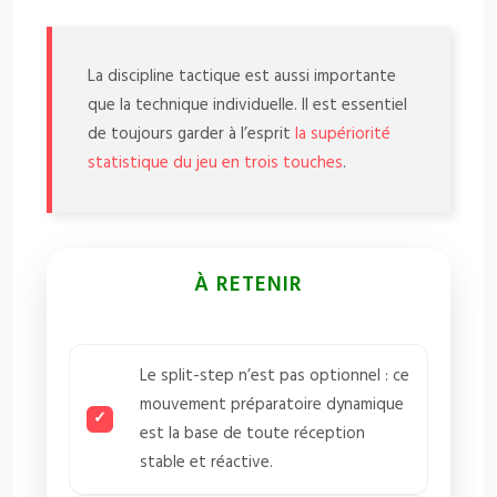
La discipline tactique est aussi importante
que la technique individuelle. Il est essentiel
de toujours garder à l’esprit
la supériorité
statistique du jeu en trois touches
.
À RETENIR
Le split-step n’est pas optionnel : ce
mouvement préparatoire dynamique
est la base de toute réception
stable et réactive.