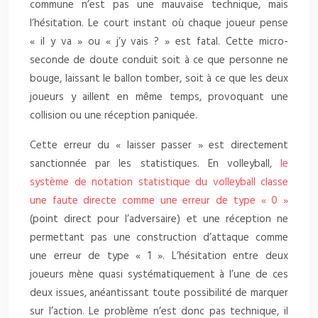
commune n’est pas une mauvaise technique, mais
l’hésitation. Le court instant où chaque joueur pense
« il y va » ou « j’y vais ? » est fatal. Cette micro-
seconde de doute conduit soit à ce que personne ne
bouge, laissant le ballon tomber, soit à ce que les deux
joueurs y aillent en même temps, provoquant une
collision ou une réception paniquée.
Cette erreur du « laisser passer » est directement
sanctionnée par les statistiques. En volleyball,
le
système de notation statistique du volleyball classe
une faute directe comme une erreur de type « 0 »
(point direct pour l’adversaire) et une réception ne
permettant pas une construction d’attaque comme
une erreur de type « 1 ». L’hésitation entre deux
joueurs mène quasi systématiquement à l’une de ces
deux issues, anéantissant toute possibilité de marquer
sur l’action. Le problème n’est donc pas technique, il