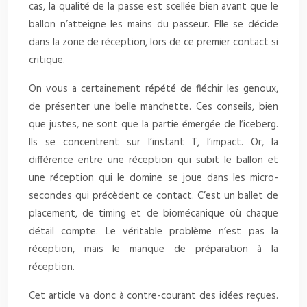
cas, la qualité de la passe est scellée bien avant que le
ballon n’atteigne les mains du passeur. Elle se décide
dans la zone de réception, lors de ce premier contact si
critique.
On vous a certainement répété de fléchir les genoux,
de présenter une belle manchette. Ces conseils, bien
que justes, ne sont que la partie émergée de l’iceberg.
Ils se concentrent sur l’instant T, l’impact. Or, la
différence entre une réception qui subit le ballon et
une réception qui le domine se joue dans les micro-
secondes qui précèdent ce contact. C’est un ballet de
placement, de timing et de biomécanique où chaque
détail compte. Le véritable problème n’est pas la
réception, mais le manque de préparation à la
réception.
Cet article va donc à contre-courant des idées reçues.