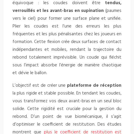
équivoque : les coudes doivent être
tendus,
verrouillés et les avant-bras en supination
(paumes
vers le ciel) pour former une surface plane et unifiée.
Plier les coudes est l’une des erreurs les plus
fréquentes et les plus pénalisantes chez les joueurs en
formation. Cette flexion crée deux surfaces de contact
indépendantes et mobiles, rendant la trajectoire du
rebond totalement imprévisible. Un coude qui fléchit
sous l’impact absorbe l’énergie de manière chaotique
et dévie le ballon.
L’objectif est de créer une
plateforme de réception
la plus rigide et stable possible. En tendant les coudes,
vous transformez vos deux avant-bras en un seul bloc
solide. Cette rigidité est cruciale pour la gestion du
rebond. D’un point de vue biomécanique, il s’agit
d’optimiser le coefficient de restitution. Des études
montrent que
plus le coefficient de restitution est