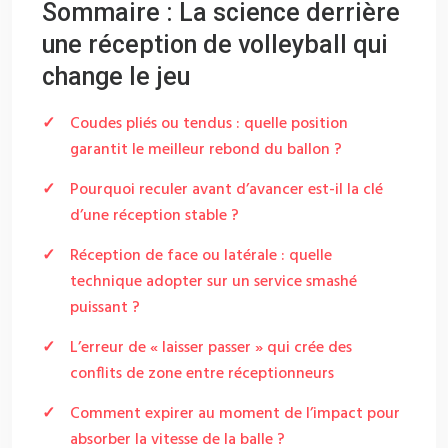
Sommaire : La science derrière
une réception de volleyball qui
change le jeu
Coudes pliés ou tendus : quelle position
garantit le meilleur rebond du ballon ?
Pourquoi reculer avant d’avancer est-il la clé
d’une réception stable ?
Réception de face ou latérale : quelle
technique adopter sur un service smashé
puissant ?
L’erreur de « laisser passer » qui crée des
conflits de zone entre réceptionneurs
Comment expirer au moment de l’impact pour
absorber la vitesse de la balle ?