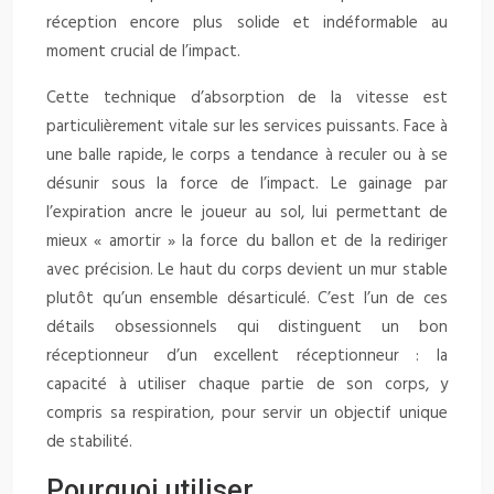
réception encore plus solide et indéformable au
moment crucial de l’impact.
Cette technique d’absorption de la vitesse est
particulièrement vitale sur les services puissants. Face à
une balle rapide, le corps a tendance à reculer ou à se
désunir sous la force de l’impact. Le gainage par
l’expiration ancre le joueur au sol, lui permettant de
mieux « amortir » la force du ballon et de la rediriger
avec précision. Le haut du corps devient un mur stable
plutôt qu’un ensemble désarticulé. C’est l’un de ces
détails obsessionnels qui distinguent un bon
réceptionneur d’un excellent réceptionneur : la
capacité à utiliser chaque partie de son corps, y
compris sa respiration, pour servir un objectif unique
de stabilité.
Pourquoi utiliser