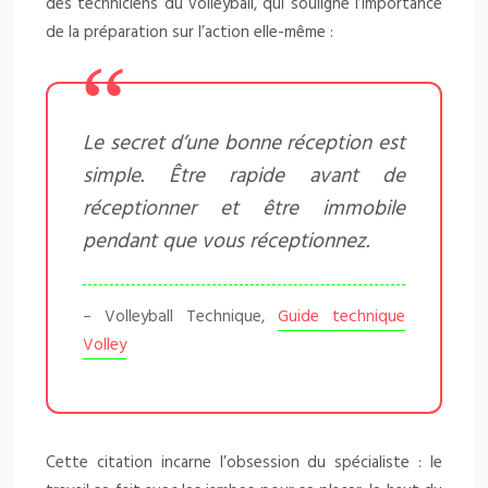
des techniciens du volleyball, qui souligne l’importance
de la préparation sur l’action elle-même :
Le secret d’une bonne réception est
simple. Être rapide avant de
réceptionner et être immobile
pendant que vous réceptionnez.
– Volleyball Technique,
Guide technique
Volley
Cette citation incarne l’obsession du spécialiste : le