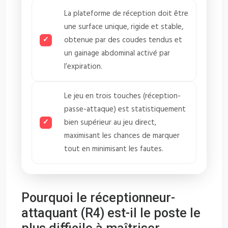
La plateforme de réception doit être
une surface unique, rigide et stable,
obtenue par des coudes tendus et
un gainage abdominal activé par
l’expiration.
Le jeu en trois touches (réception-
passe-attaque) est statistiquement
bien supérieur au jeu direct,
maximisant les chances de marquer
tout en minimisant les fautes.
Pourquoi le réceptionneur-
attaquant (R4) est-il le poste le