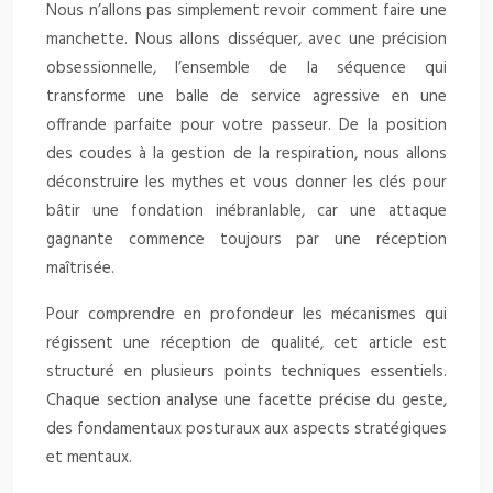
Nous n’allons pas simplement revoir comment faire une
manchette. Nous allons disséquer, avec une précision
obsessionnelle, l’ensemble de la séquence qui
transforme une balle de service agressive en une
offrande parfaite pour votre passeur. De la position
des coudes à la gestion de la respiration, nous allons
déconstruire les mythes et vous donner les clés pour
bâtir une fondation inébranlable, car une attaque
gagnante commence toujours par une réception
maîtrisée.
Pour comprendre en profondeur les mécanismes qui
régissent une réception de qualité, cet article est
structuré en plusieurs points techniques essentiels.
Chaque section analyse une facette précise du geste,
des fondamentaux posturaux aux aspects stratégiques
et mentaux.