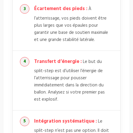
Écartement des pieds :
À
l’atterrissage, vos pieds doivent être
plus larges que vos épaules pour
garantir une base de soutien maximale
et une grande stabilité latérale.
Transfert d’énergie :
Le but du
split-step est d’utiliser l’énergie de
l’atterrissage pour pousser
immédiatement dans la direction du
ballon. Analysez si votre premier pas
est explosif.
Intégration systématique :
Le
split-step n’est pas une option. Il doit