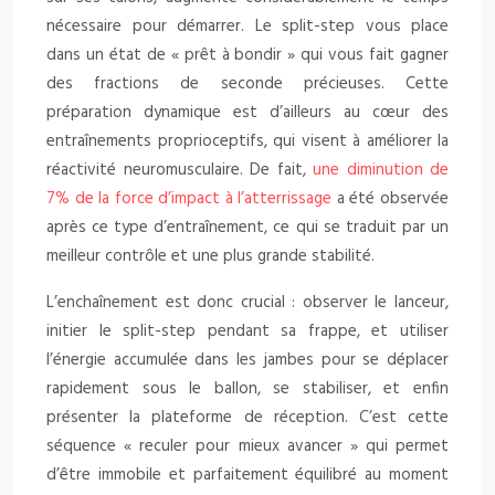
nécessaire pour démarrer. Le split-step vous place
dans un état de « prêt à bondir » qui vous fait gagner
des fractions de seconde précieuses. Cette
préparation dynamique est d’ailleurs au cœur des
entraînements proprioceptifs, qui visent à améliorer la
réactivité neuromusculaire. De fait,
une diminution de
7% de la force d’impact à l’atterrissage
a été observée
après ce type d’entraînement, ce qui se traduit par un
meilleur contrôle et une plus grande stabilité.
L’enchaînement est donc crucial : observer le lanceur,
initier le split-step pendant sa frappe, et utiliser
l’énergie accumulée dans les jambes pour se déplacer
rapidement sous le ballon, se stabiliser, et enfin
présenter la plateforme de réception. C’est cette
séquence « reculer pour mieux avancer » qui permet
d’être immobile et parfaitement équilibré au moment