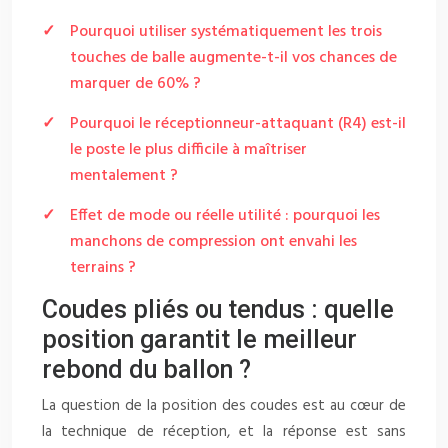
Pourquoi utiliser systématiquement les trois
touches de balle augmente-t-il vos chances de
marquer de 60% ?
Pourquoi le réceptionneur-attaquant (R4) est-il
le poste le plus difficile à maîtriser
mentalement ?
Effet de mode ou réelle utilité : pourquoi les
manchons de compression ont envahi les
terrains ?
Coudes pliés ou tendus : quelle
position garantit le meilleur
rebond du ballon ?
La question de la position des coudes est au cœur de
la technique de réception, et la réponse est sans