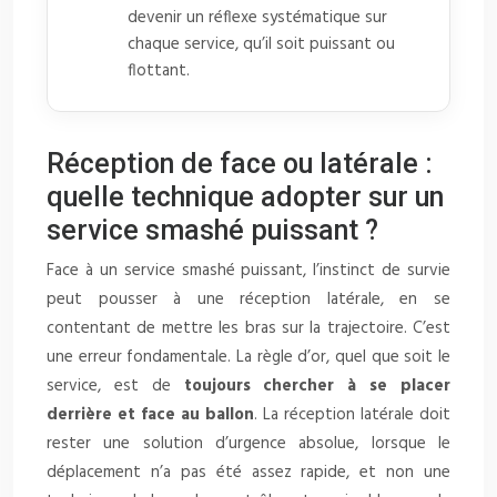
devenir un réflexe systématique sur
chaque service, qu’il soit puissant ou
flottant.
Réception de face ou latérale :
quelle technique adopter sur un
service smashé puissant ?
Face à un service smashé puissant, l’instinct de survie
peut pousser à une réception latérale, en se
contentant de mettre les bras sur la trajectoire. C’est
une erreur fondamentale. La règle d’or, quel que soit le
service, est de
toujours chercher à se placer
derrière et face au ballon
. La réception latérale doit
rester une solution d’urgence absolue, lorsque le
déplacement n’a pas été assez rapide, et non une