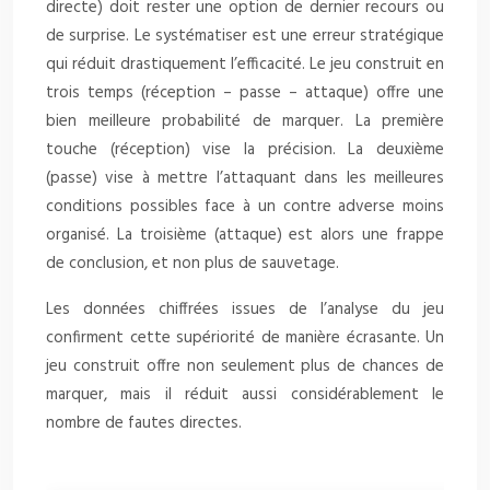
directe) doit rester une option de dernier recours ou
de surprise. Le systématiser est une erreur stratégique
qui réduit drastiquement l’efficacité. Le jeu construit en
trois temps (réception – passe – attaque) offre une
bien meilleure probabilité de marquer. La première
touche (réception) vise la précision. La deuxième
(passe) vise à mettre l’attaquant dans les meilleures
conditions possibles face à un contre adverse moins
organisé. La troisième (attaque) est alors une frappe
de conclusion, et non plus de sauvetage.
Les données chiffrées issues de l’analyse du jeu
confirment cette supériorité de manière écrasante. Un
jeu construit offre non seulement plus de chances de
marquer, mais il réduit aussi considérablement le
nombre de fautes directes.