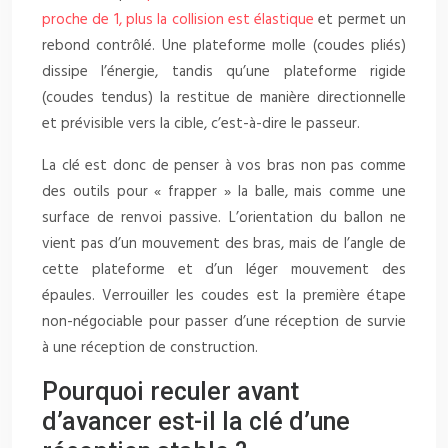
proche de 1, plus la collision est élastique
et permet un
rebond contrôlé. Une plateforme molle (coudes pliés)
dissipe l’énergie, tandis qu’une plateforme rigide
(coudes tendus) la restitue de manière directionnelle
et prévisible vers la cible, c’est-à-dire le passeur.
La clé est donc de penser à vos bras non pas comme
des outils pour « frapper » la balle, mais comme une
surface de renvoi passive. L’orientation du ballon ne
vient pas d’un mouvement des bras, mais de l’angle de
cette plateforme et d’un léger mouvement des
épaules. Verrouiller les coudes est la première étape
non-négociable pour passer d’une réception de survie
à une réception de construction.
Pourquoi reculer avant
d’avancer est-il la clé d’une