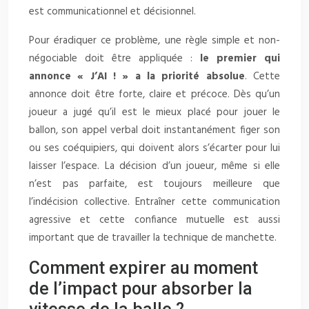
est communicationnel et décisionnel.
Pour éradiquer ce problème, une règle simple et non-
négociable doit être appliquée :
le premier qui
annonce « J’AI ! » a la priorité absolue
. Cette
annonce doit être forte, claire et précoce. Dès qu’un
joueur a jugé qu’il est le mieux placé pour jouer le
ballon, son appel verbal doit instantanément figer son
ou ses coéquipiers, qui doivent alors s’écarter pour lui
laisser l’espace. La décision d’un joueur, même si elle
n’est pas parfaite, est toujours meilleure que
l’indécision collective. Entraîner cette communication
agressive et cette confiance mutuelle est aussi
important que de travailler la technique de manchette.
Comment expirer au moment
de l’impact pour absorber la