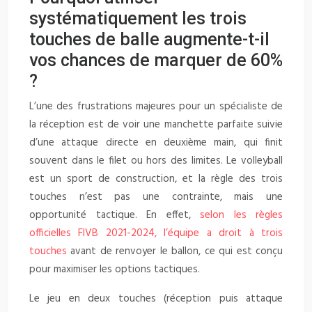
systématiquement les trois
touches de balle augmente-t-il
vos chances de marquer de 60%
?
L’une des frustrations majeures pour un spécialiste de
la réception est de voir une manchette parfaite suivie
d’une attaque directe en deuxième main, qui finit
souvent dans le filet ou hors des limites. Le volleyball
est un sport de construction, et la règle des trois
touches n’est pas une contrainte, mais une
opportunité tactique. En effet,
selon les règles
officielles FIVB 2021-2024, l’équipe a droit à trois
touches
avant de renvoyer le ballon, ce qui est conçu
pour maximiser les options tactiques.
Le jeu en deux touches (réception puis attaque