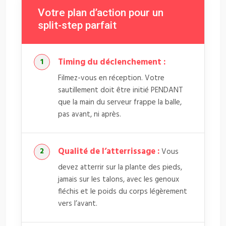
Votre plan d’action pour un
split-step parfait
Timing du déclenchement :
Filmez-vous en réception. Votre
sautillement doit être initié PENDANT
que la main du serveur frappe la balle,
pas avant, ni après.
Qualité de l’atterrissage :
Vous
devez atterrir sur la plante des pieds,
jamais sur les talons, avec les genoux
fléchis et le poids du corps légèrement
vers l’avant.