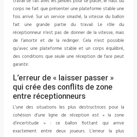
travail se fait avec les jambes pour se placer, le haut du
corps ne fait que présenter une plateforme stable une
fois arrivé. Sur un service smashé, la vitesse du ballon
fait une grande partie du travail. Le rôle du
réceptionneur n’est pas de donner de la vitesse, mais
de l’amortir et de la rediriger. Cela n’est possible
qu’avec une plateforme stable et un corps équilibré,
des conditions que seule une réception de face peut
garantir.
L’erreur de « laisser passer »
qui crée des conflits de zone
entre réceptionneurs
L’une des situations les plus destructrices pour la
cohésion d’une ligne de réception est « la zone
d’incertitude » : ce ballon flottant qui arrive
exactement entre deux joueurs. L’erreur la plus