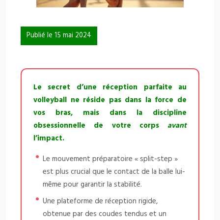
Publié le 15 mai 2024
Le secret d’une réception parfaite au
volleyball ne réside pas dans la force de
vos bras, mais dans la discipline
obsessionnelle de votre corps
avant
l’impact.
Le mouvement préparatoire « split-step »
est plus crucial que le contact de la balle lui-
même pour garantir la stabilité.
Une plateforme de réception rigide,
obtenue par des coudes tendus et un