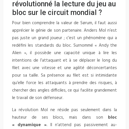
révolutionné la lecture du jeu au
bloc sur le circuit mondial ?
Pour bien comprendre la valeur de Sørum, il faut aussi
apprécier le génie de son partenaire. Anders Mol n’est
pas juste un grand joueur ; c’est un phénomène qui a
redéfini les standards du bloc. Surnommé « Andy the
Alien », il possède une capacité unique à lire les
intentions de l’attaquant et à se déplacer le long du
filet avec une vitesse et une agilité déconcertantes
pour sa taille. Sa présence au filet est si intimidante
qu’elle force les attaquants à prendre des risques, à
chercher des angles difficiles, ce qui facilite grandement
le travail de son défenseur.
La révolution Mol ne réside pas seulement dans la
hauteur de ses blocs, mais dans son
bloc
« dynamique »
. Il n’attend pas passivement au-