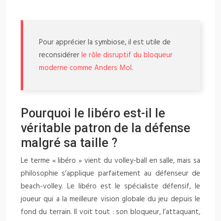
Pour apprécier la symbiose, il est utile de
reconsidérer
le rôle disruptif du bloqueur
moderne comme Anders Mol
.
Pourquoi le libéro est-il le
véritable patron de la défense
malgré sa taille ?
Le terme « libéro » vient du volley-ball en salle, mais sa
philosophie s’applique parfaitement au défenseur de
beach-volley. Le libéro est le spécialiste défensif, le
joueur qui a la meilleure vision globale du jeu depuis le
fond du terrain. Il voit tout : son bloqueur, l’attaquant,