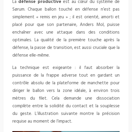
La
défense productive
est au cœur du système de
Sørum. Chaque ballon touché en défense n’est pas
simplement « remis en jeu » ; il est orienté, amorti et
placé pour que son partenaire, Anders Mol, puisse
enchaîner avec une attaque dans des conditions
optimales. La qualité de la première touche après la
défense, la passe de transition, est aussi cruciale que la
défense elle-même.
La technique est exigeante : il faut absorber la
puissance de la frappe adverse tout en gardant un
contrôle absolu de la plateforme de manchette pour
diriger le ballon vers la zone idéale, à environ trois
mètres du filet. Cela demande une dissociation
complète entre la solidité du contact et la souplesse
du geste. L’illustration suivante montre la précision
requise au moment de l’impact.