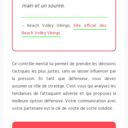
main et un sourire.
– Beach Volley Vikings,
Site officiel des
Beach Volley Vikings
Ce contrôle mental lui permet de prendre les décisions
tactiques les plus justes, sans se laisser influencer par
la pression. En tant que défenseur, vous devez
assumer ce rôle de stratège. C’est vous qui analysez les
tendances de l’attaquant adverse et qui proposez la
meilleure option défensive. Votre communication avec
votre partenaire est la clé de voûte de votre solidité.