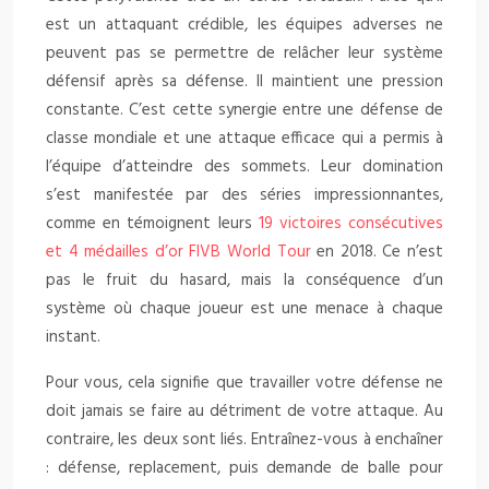
est un attaquant crédible, les équipes adverses ne
peuvent pas se permettre de relâcher leur système
défensif après sa défense. Il maintient une pression
constante. C’est cette synergie entre une défense de
classe mondiale et une attaque efficace qui a permis à
l’équipe d’atteindre des sommets. Leur domination
s’est manifestée par des séries impressionnantes,
comme en témoignent leurs
19 victoires consécutives
et 4 médailles d’or FIVB World Tour
en 2018. Ce n’est
pas le fruit du hasard, mais la conséquence d’un
système où chaque joueur est une menace à chaque
instant.
Pour vous, cela signifie que travailler votre défense ne
doit jamais se faire au détriment de votre attaque. Au
contraire, les deux sont liés. Entraînez-vous à enchaîner
: défense, replacement, puis demande de balle pour