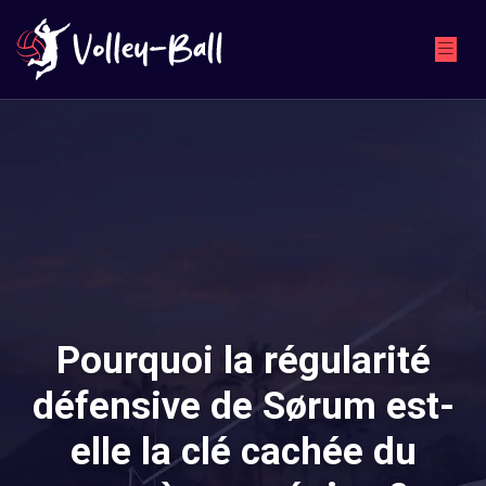
Pourquoi la régularité
défensive de Sørum est-
elle la clé cachée du