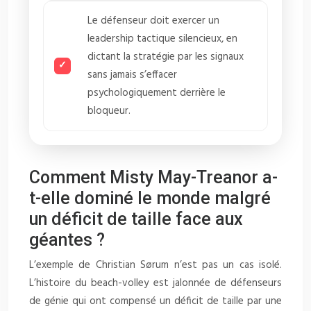
Le défenseur doit exercer un
leadership tactique silencieux, en
dictant la stratégie par les signaux
sans jamais s’effacer
psychologiquement derrière le
bloqueur.
Comment Misty May-Treanor a-
t-elle dominé le monde malgré
un déficit de taille face aux
géantes ?
L’exemple de Christian Sørum n’est pas un cas isolé.
L’histoire du beach-volley est jalonnée de défenseurs
de génie qui ont compensé un déficit de taille par une