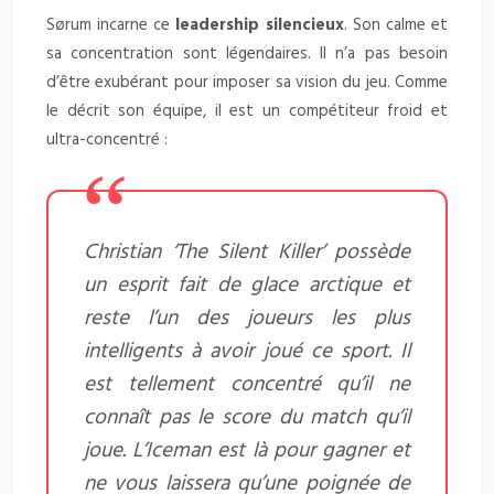
Sørum incarne ce
leadership silencieux
. Son calme et
sa concentration sont légendaires. Il n’a pas besoin
d’être exubérant pour imposer sa vision du jeu. Comme
le décrit son équipe, il est un compétiteur froid et
ultra-concentré :
Christian ‘The Silent Killer’ possède
un esprit fait de glace arctique et
reste l’un des joueurs les plus
intelligents à avoir joué ce sport. Il
est tellement concentré qu’il ne
connaît pas le score du match qu’il
joue. L’Iceman est là pour gagner et
ne vous laissera qu’une poignée de