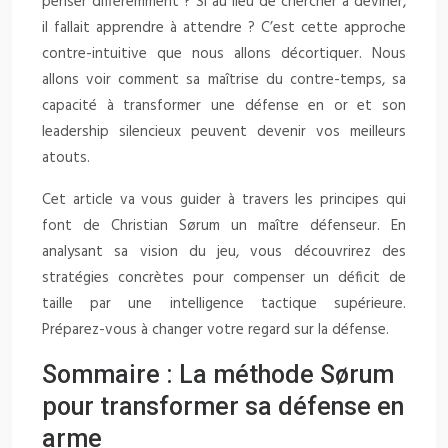
penser différemment ? Si au lieu de chercher à deviner,
il fallait apprendre à attendre ? C’est cette approche
contre-intuitive que nous allons décortiquer. Nous
allons voir comment sa maîtrise du contre-temps, sa
capacité à transformer une défense en or et son
leadership silencieux peuvent devenir vos meilleurs
atouts.
Cet article va vous guider à travers les principes qui
font de Christian Sørum un maître défenseur. En
analysant sa vision du jeu, vous découvrirez des
stratégies concrètes pour compenser un déficit de
taille par une intelligence tactique supérieure.
Préparez-vous à changer votre regard sur la défense.
Sommaire : La méthode Sørum
pour transformer sa défense en
arme