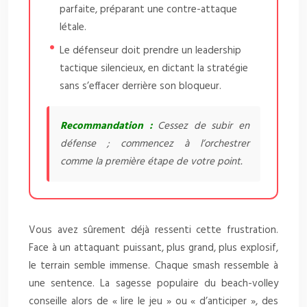
parfaite, préparant une contre-attaque
létale.
Le défenseur doit prendre un leadership
tactique silencieux, en dictant la stratégie
sans s’effacer derrière son bloqueur.
Recommandation :
Cessez de subir en
défense ; commencez à l’orchestrer
comme la première étape de votre point.
Vous avez sûrement déjà ressenti cette frustration.
Face à un attaquant puissant, plus grand, plus explosif,
le terrain semble immense. Chaque smash ressemble à
une sentence. La sagesse populaire du beach-volley
conseille alors de « lire le jeu » ou « d’anticiper », des