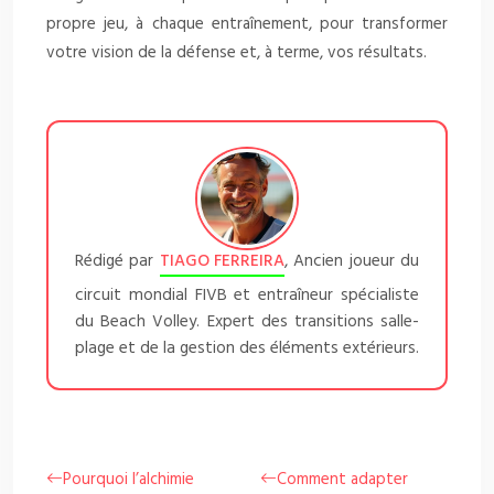
propre jeu, à chaque entraînement, pour transformer
votre vision de la défense et, à terme, vos résultats.
Rédigé par
TIAGO FERREIRA
, Ancien joueur du
circuit mondial FIVB et entraîneur spécialiste
du Beach Volley. Expert des transitions salle-
plage et de la gestion des éléments extérieurs.
Pourquoi l’alchimie
Comment adapter