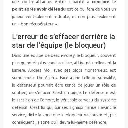
une contre-attaque. Votre capacité à
conclure le
point après avoir défendu
est ce qui fera de vous un
joueur véritablement redouté, et non plus seulement
un « bon récupérateur ».
L’erreur de s’effacer derrière la
star de l’équipe (le bloqueur)
Dans une équipe de beach-volley, le bloqueur, souvent
plus grand et plus spectaculaire, attire naturellement la
lumière. Anders Mol, avec ses blocs monstrueux, est
surnommé « The Alien ». Face à une telle personnalité,
le défenseur pourrait être tenté de jouer un rôle de
soutien, de s’effacer. C’est un piège. Le défenseur est
le tacticien de l’ombre, le véritable cerveau du système
défensif. C’est lui qui, par ses signaux manuels avant le
service, dicte la zone que le bloqueur va couvrir et, par
conséquent, la zone qu’il devra lui-même défendre.