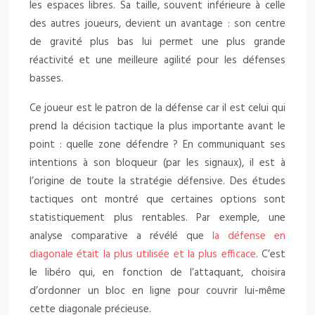
les espaces libres. Sa taille, souvent inférieure à celle
des autres joueurs, devient un avantage : son centre
de gravité plus bas lui permet une plus grande
réactivité et une meilleure agilité pour les défenses
basses.
Ce joueur est le patron de la défense car il est celui qui
prend la décision tactique la plus importante avant le
point : quelle zone défendre ? En communiquant ses
intentions à son bloqueur (par les signaux), il est à
l’origine de toute la stratégie défensive. Des études
tactiques ont montré que certaines options sont
statistiquement plus rentables. Par exemple, une
analyse comparative a révélé que
la défense en
diagonale était la plus utilisée et la plus efficace
. C’est
le libéro qui, en fonction de l’attaquant, choisira
d’ordonner un bloc en ligne pour couvrir lui-même
cette diagonale précieuse.