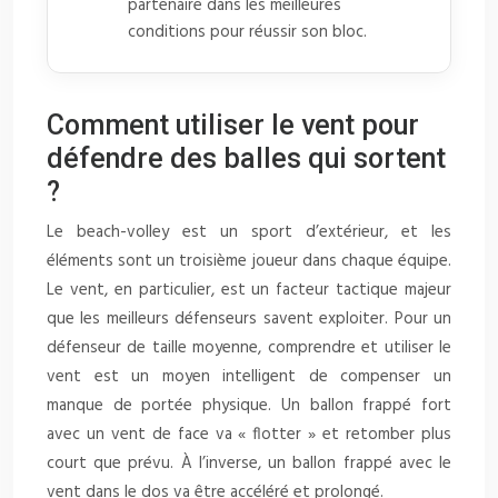
partenaire dans les meilleures
conditions pour réussir son bloc.
Comment utiliser le vent pour
défendre des balles qui sortent
?
Le beach-volley est un sport d’extérieur, et les
éléments sont un troisième joueur dans chaque équipe.
Le vent, en particulier, est un facteur tactique majeur
que les meilleurs défenseurs savent exploiter. Pour un
défenseur de taille moyenne, comprendre et utiliser le
vent est un moyen intelligent de compenser un
manque de portée physique. Un ballon frappé fort
avec un vent de face va « flotter » et retomber plus
court que prévu. À l’inverse, un ballon frappé avec le
vent dans le dos va être accéléré et prolongé.