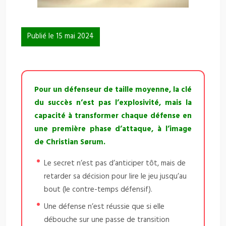
Publié le 15 mai 2024
Pour un défenseur de taille moyenne, la clé
du succès n’est pas l’explosivité, mais la
capacité à transformer chaque défense en
une première phase d’attaque, à l’image
de Christian Sørum.
Le secret n’est pas d’anticiper tôt, mais de
retarder sa décision pour lire le jeu jusqu’au
bout (le contre-temps défensif).
Une défense n’est réussie que si elle
débouche sur une passe de transition