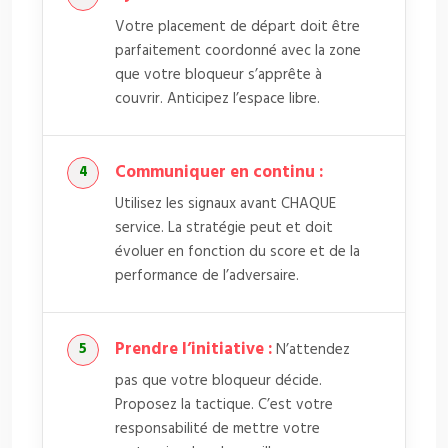
Votre placement de départ doit être
parfaitement coordonné avec la zone
que votre bloqueur s’apprête à
couvrir. Anticipez l’espace libre.
Communiquer en continu :
Utilisez les signaux avant CHAQUE
service. La stratégie peut et doit
évoluer en fonction du score et de la
performance de l’adversaire.
Prendre l’initiative :
N’attendez
pas que votre bloqueur décide.
Proposez la tactique. C’est votre
responsabilité de mettre votre