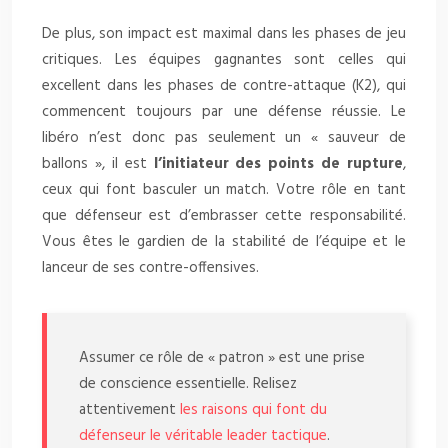
De plus, son impact est maximal dans les phases de jeu
critiques. Les équipes gagnantes sont celles qui
excellent dans les phases de contre-attaque (K2), qui
commencent toujours par une défense réussie. Le
libéro n’est donc pas seulement un « sauveur de
ballons », il est
l’initiateur des points de rupture
,
ceux qui font basculer un match. Votre rôle en tant
que défenseur est d’embrasser cette responsabilité.
Vous êtes le gardien de la stabilité de l’équipe et le
lanceur de ses contre-offensives.
Assumer ce rôle de « patron » est une prise
de conscience essentielle. Relisez
attentivement
les raisons qui font du
défenseur le véritable leader tactique
.