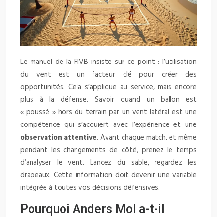
Le manuel de la FIVB insiste sur ce point : l’utilisation
du vent est un facteur clé pour créer des
opportunités. Cela s’applique au service, mais encore
plus à la défense. Savoir quand un ballon est
« poussé » hors du terrain par un vent latéral est une
compétence qui s’acquiert avec l’expérience et une
observation attentive
. Avant chaque match, et même
pendant les changements de côté, prenez le temps
d’analyser le vent. Lancez du sable, regardez les
drapeaux. Cette information doit devenir une variable
intégrée à toutes vos décisions défensives.
Pourquoi Anders Mol a-t-il