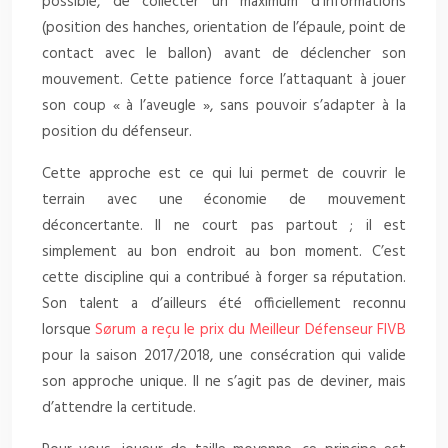
possible, de collecter un maximum d’informations
(position des hanches, orientation de l’épaule, point de
contact avec le ballon) avant de déclencher son
mouvement. Cette patience force l’attaquant à jouer
son coup « à l’aveugle », sans pouvoir s’adapter à la
position du défenseur.
Cette approche est ce qui lui permet de couvrir le
terrain avec une économie de mouvement
déconcertante. Il ne court pas partout ; il est
simplement au bon endroit au bon moment. C’est
cette discipline qui a contribué à forger sa réputation.
Son talent a d’ailleurs été officiellement reconnu
lorsque
Sørum a reçu le prix du Meilleur Défenseur FIVB
pour la saison 2017/2018, une consécration qui valide
son approche unique. Il ne s’agit pas de deviner, mais
d’attendre la certitude.