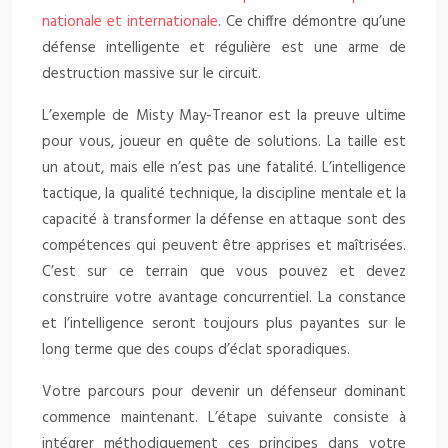
nationale et internationale
. Ce chiffre démontre qu’une
défense intelligente et régulière est une arme de
destruction massive sur le circuit.
L’exemple de Misty May-Treanor est la preuve ultime
pour vous, joueur en quête de solutions. La taille est
un atout, mais elle n’est pas une fatalité. L’intelligence
tactique, la qualité technique, la discipline mentale et la
capacité à transformer la défense en attaque sont des
compétences qui peuvent être apprises et maîtrisées.
C’est sur ce terrain que vous pouvez et devez
construire votre avantage concurrentiel. La constance
et l’intelligence seront toujours plus payantes sur le
long terme que des coups d’éclat sporadiques.
Votre parcours pour devenir un défenseur dominant
commence maintenant. L’étape suivante consiste à
intégrer méthodiquement ces principes dans votre