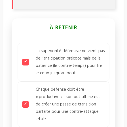
À RETENIR
La supériorité défensive ne vient pas
de l’anticipation précoce mais de la
patience (le contre-temps) pour lire
le coup jusqu’au bout.
Chaque défense doit être
« productive » : son but ultime est
de créer une passe de transition
parfaite pour une contre-attaque
létale.