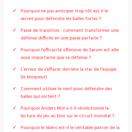
Pourquoi ne pas anticiper trop tôt est-il le
secret pour défendre les balles fortes ?
Passe de transition : comment transformer une
défense difficile en une passe parfaite ?
Pourquoi l’efficacité offensive de Sørum est-elle
aussi importante que sa défense ?
L’erreur de s’effacer derrière la star de l’équipe
(le bloqueur)
Comment utiliser le vent pour défendre des
balles qui sortent ?
Pourquoi Anders Mol a-t-il révolutionné la
lecture du jeu au bloc sur le circuit mondial ?
Pourquoi le libéro est-il le véritable patron de la