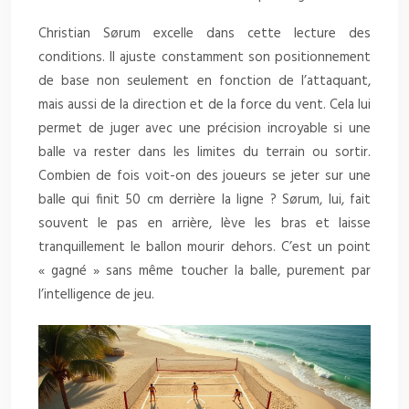
Christian Sørum excelle dans cette lecture des
conditions. Il ajuste constamment son positionnement
de base non seulement en fonction de l’attaquant,
mais aussi de la direction et de la force du vent. Cela lui
permet de juger avec une précision incroyable si une
balle va rester dans les limites du terrain ou sortir.
Combien de fois voit-on des joueurs se jeter sur une
balle qui finit 50 cm derrière la ligne ? Sørum, lui, fait
souvent le pas en arrière, lève les bras et laisse
tranquillement le ballon mourir dehors. C’est un point
« gagné » sans même toucher la balle, purement par
l’intelligence de jeu.