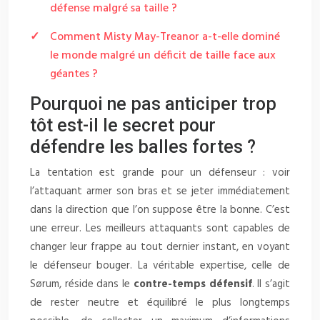
défense malgré sa taille ?
Comment Misty May-Treanor a-t-elle dominé
le monde malgré un déficit de taille face aux
géantes ?
Pourquoi ne pas anticiper trop
tôt est-il le secret pour
défendre les balles fortes ?
La tentation est grande pour un défenseur : voir
l’attaquant armer son bras et se jeter immédiatement
dans la direction que l’on suppose être la bonne. C’est
une erreur. Les meilleurs attaquants sont capables de
changer leur frappe au tout dernier instant, en voyant
le défenseur bouger. La véritable expertise, celle de
Sørum, réside dans le
contre-temps défensif
. Il s’agit
de rester neutre et équilibré le plus longtemps