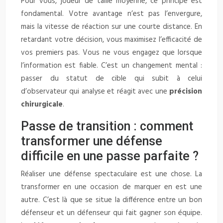
Pour vous, joueur de taille moyenne, ce principe est
fondamental. Votre avantage n’est pas l’envergure,
mais la vitesse de réaction sur une courte distance. En
retardant votre décision, vous maximisez l’efficacité de
vos premiers pas. Vous ne vous engagez que lorsque
l’information est fiable. C’est un changement mental :
passer du statut de cible qui subit à celui
d’observateur qui analyse et réagit avec une
précision
chirurgicale
.
Passe de transition : comment
transformer une défense
difficile en une passe parfaite ?
Réaliser une défense spectaculaire est une chose. La
transformer en une occasion de marquer en est une
autre. C’est là que se situe la différence entre un bon
défenseur et un défenseur qui fait gagner son équipe.