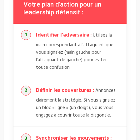
Votre plan d’action pour un
leadership défensif :
Identifier l’adversaire :
Utilisez la
main correspondant à l’attaquant que
vous signalez (main gauche pour
l’attaquant de gauche) pour éviter
toute confusion.
Définir les couvertures :
Annoncez
clairement la stratégie. Si vous signalez
un bloc « ligne » (un doigt), vous vous
engagez à couvrir toute la diagonale.
Synchroniser les mouvements :