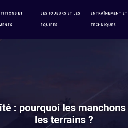
TITIONS ET
LES JOUEURS ET LES
ENTRAÎNEMENT ET
MENTS
ÉQUIPES
TECHNIQUES
ilité : pourquoi les manchon
les terrains ?