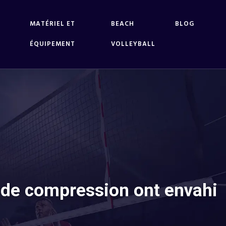
MATÉRIEL ET
BEACH
BLOG
ÉQUIPEMENT
VOLLEYBALL
s de compression ont envahi