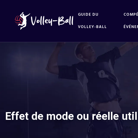
GUIDE DU
COMPÉ
VOLLEY-BALL
ÉVÉNE
Effet de mode ou réelle ut