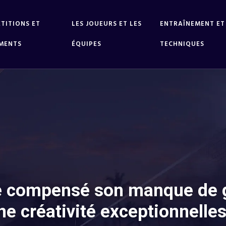
TITIONS ET
LES JOUEURS ET LES
ENTRAÎNEMENT ET
MENTS
ÉQUIPES
TECHNIQUES
e compensé son manque de g
ne créativité exceptionnelles